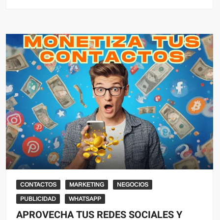
CONTACTOS
MARKETING
NEGOCIOS
PUBLICIDAD
WHATSAPP
APROVECHA TUS REDES SOCIALES Y