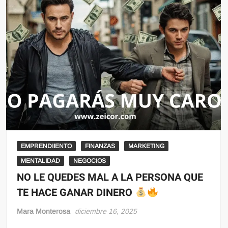
EMPRENDIIENTO
FINANZAS
MARKETING
MENTALIDAD
NEGOCIOS
NO LE QUEDES MAL A LA PERSONA QUE
TE HACE GANAR DINERO
Mara Monterosa
diciembre 16, 2025