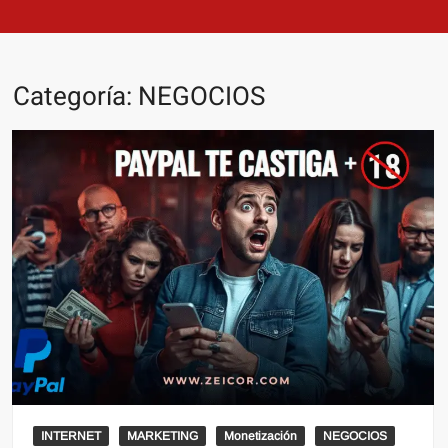
Categoría:
NEGOCIOS
INTERNET
MARKETING
Monetización
NEGOCIOS