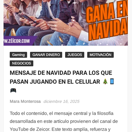
Gaming
GANAR DINERO
JUEGOS
MOTIVACIÓN
NEGOCIOS
MENSAJE DE NAVIDAD PARA LOS QUE
PASAN JUGANDO EN EL CELULAR
Mara Monterosa
diciembre 16, 2025
Todo el contenido, el mensaje central y la filosofía
desarrollada en este artículo provienen del canal de
YouTube de Zeicor. Este texto amplía, refuerza y