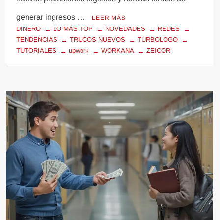
generar ingresos …
LEER MÁS
DINERO
LO MÁS TOP
NOVEDADES
REDES
TENDENCIAS
TRUCOS NUEVOS
TURBOLOGO
TUTORIALES
upwork
WORKANA
ZEICOR