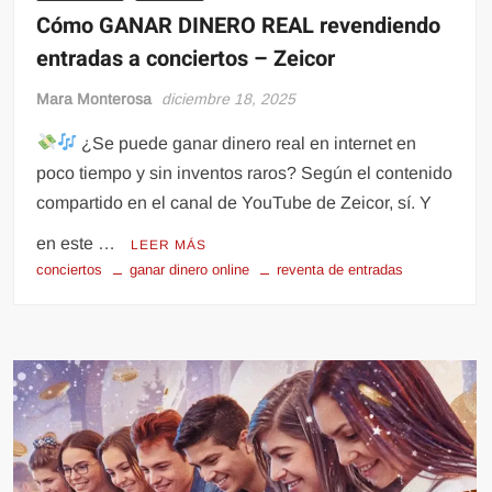
Cómo GANAR DINERO REAL revendiendo
entradas a conciertos – Zeicor
Mara Monterosa
diciembre 18, 2025
¿Se puede ganar dinero real en internet en
poco tiempo y sin inventos raros? Según el contenido
compartido en el canal de YouTube de Zeicor, sí. Y
en este …
LEER MÁS
conciertos
ganar dinero online
reventa de entradas