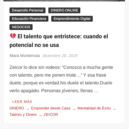
Desarrollo Personal
DINERO ONLINE
Educación Financiera
Emprendimiento Digital
NEGOCIOS
El talento que entristece: cuando el
potencial no se usa
Mara Monterosa
diciembre 28, 2025
Zeicor lo dice sin rodeos: “Conozco a mucha gente
con talento, pero me ponen triste…” Y esa frase
duele, porque es verdad.No duele el talento.Duele
verlo apagado. Personas jóvenes, llenas …
LEER MÁS
DINERO
Emprender desde Casa
Mentalidad de Éxito
Talento y Dinero
ZEICOR