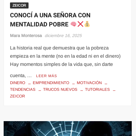
ZEICOR
CONOCÍ A UNA SEÑORA CON
MENTALIDAD POBRE
Mara Monterosa
diciembre 16, 2025
La historia real que demuestra que la pobreza
empieza en la mente (no en la edad ni en el dinero)
Hay momentos simples de la vida que, sin darte
cuenta, …
LEER MÁS
DINERO
EMPRENDIMIENTO
MOTIVACIÓN
TENDENCIAS
TRUCOS NUEVOS
TUTORIALES
ZEICOR