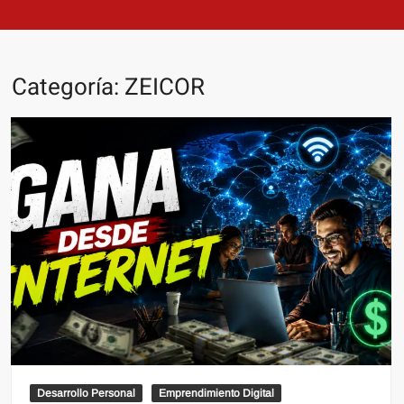
Categoría:
ZEICOR
Desarrollo Personal
Emprendimiento Digital