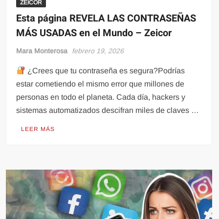
ZEICOR
Esta página REVELA LAS CONTRASEÑAS
MÁS USADAS en el Mundo – Zeicor
Mara Monterosa
febrero 19, 2026
¿Crees que tu contraseña es segura?Podrías
estar cometiendo el mismo error que millones de
personas en todo el planeta. Cada día, hackers y
sistemas automatizados descifran miles de claves …
LEER MÁS