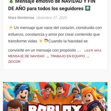
Mensaje emotivo de NAVIDAD Y FIN
DE AÑO para todos los seguidores
Mara Monterosa
diciembre 27, 2025
Un mensaje que nace del corazón, construido con
esfuerzo, constancia y amor por crear contenido que
transforme vidas
Cuando la Navidad se
convierte en un mensaje con propósito …
LEER MÁS
MENSAJE DE NAVIDAD
TRABAJO EN EQUIPO
ZEICOR