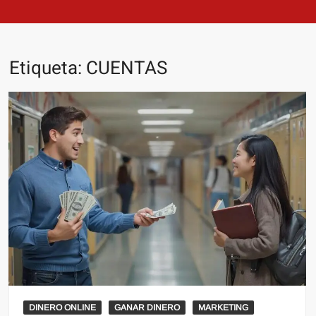
Etiqueta:
CUENTAS
DINERO ONLINE
GANAR DINERO
MARKETING