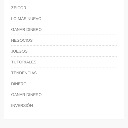
ZEICOR
LO MÁS NUEVO
GANAR DINERO
NEGOCIOS
JUEGOS
TUTORIALES
TENDENCIAS
DINERO
GANAR DINERO
INVERSIÓN