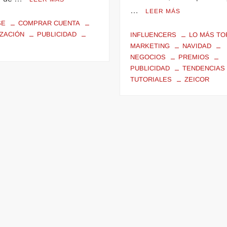
…
LEER MÁS
SE
COMPRAR CUENTA
ZACIÓN
PUBLICIDAD
INFLUENCERS
LO MÁS TO
MARKETING
NAVIDAD
NEGOCIOS
PREMIOS
PUBLICIDAD
TENDENCIAS
TUTORIALES
ZEICOR