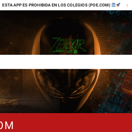
 ES PROHIBIDA EN LOS COLEGIOS (POE.COM)
TIKTOK E
COM