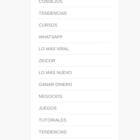
CONSEJOS
TENDENCIAS
CURSOS
WHATSAPP
LO MÁS VIRAL
ZEICOR
LO MÁS NUEVO
GANAR DINERO
NEGOCIOS
JUEGOS
TUTORIALES
TENDENCIAS