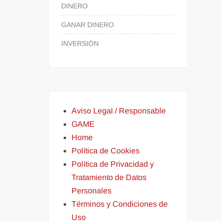
DINERO
GANAR DINERO
INVERSIÓN
Aviso Legal / Responsable
GAME
Home
Política de Cookies
Política de Privacidad y
Tratamiento de Datos
Personales
Términos y Condiciones de
Uso