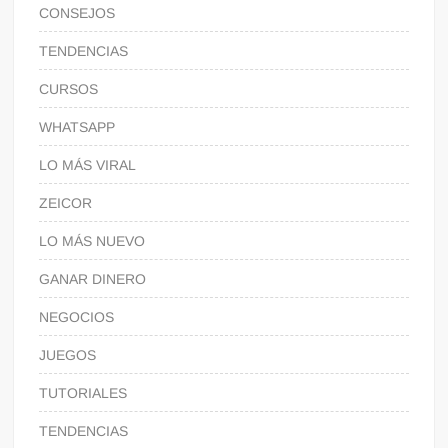
CONSEJOS
TENDENCIAS
CURSOS
WHATSAPP
LO MÁS VIRAL
ZEICOR
LO MÁS NUEVO
GANAR DINERO
NEGOCIOS
JUEGOS
TUTORIALES
TENDENCIAS