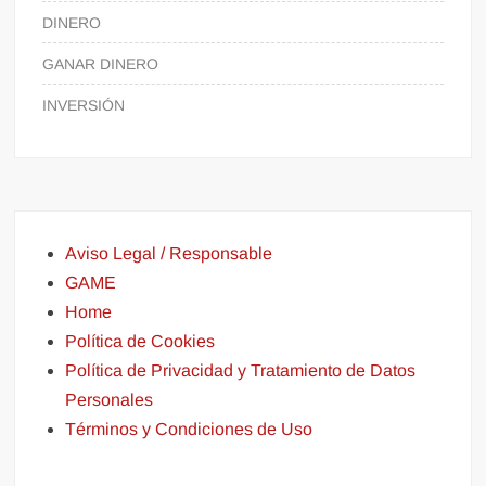
DINERO
GANAR DINERO
INVERSIÓN
Aviso Legal / Responsable
GAME
Home
Política de Cookies
Política de Privacidad y Tratamiento de Datos
Personales
Términos y Condiciones de Uso