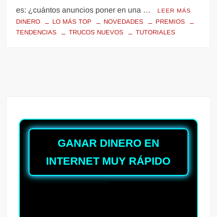
es: ¿cuántos anuncios poner en una …
LEER MÁS
DINERO
LO MÁS TOP
NOVEDADES
PREMIOS
TENDENCIAS
TRUCOS NUEVOS
TUTORIALES
GANAR DINERO EN
INTERNET MUY RÁPIDO