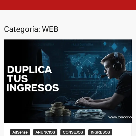
Categoría:
WEB
AdSense
ANUNCIOS
CONSEJOS
INGRESOS