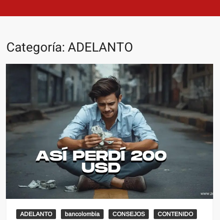
Categoría:
ADELANTO
ADELANTO
bancolombia
CONSEJOS
CONTENIDO