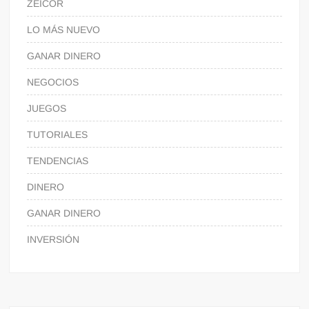
ZEICOR
LO MÁS NUEVO
GANAR DINERO
NEGOCIOS
JUEGOS
TUTORIALES
TENDENCIAS
DINERO
GANAR DINERO
INVERSIÓN