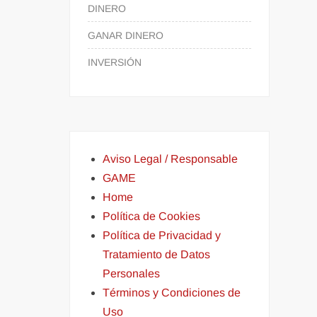
DINERO
GANAR DINERO
INVERSIÓN
Aviso Legal / Responsable
GAME
Home
Política de Cookies
Política de Privacidad y
Tratamiento de Datos
Personales
Términos y Condiciones de
Uso