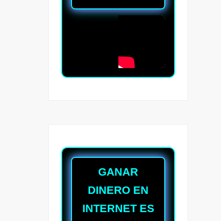
GANAR
DINERO EN
INTERNET ES