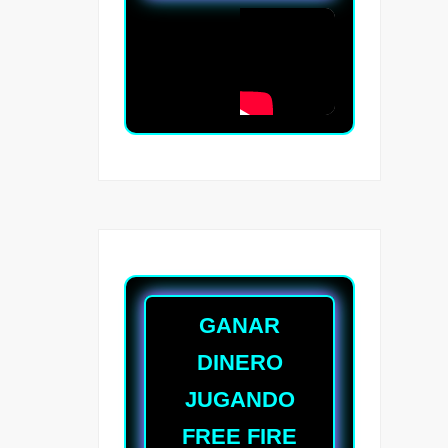
GANAR
DINERO
JUGANDO
FREE FIRE