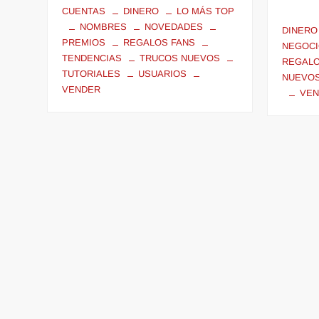
CUENTAS
DINERO
LO MÁS TOP
NOMBRES
NOVEDADES
DINERO
PREMIOS
REGALOS FANS
NEGOC
TENDENCIAS
TRUCOS NUEVOS
REGAL
TUTORIALES
USUARIOS
NUEVO
VENDER
VEN