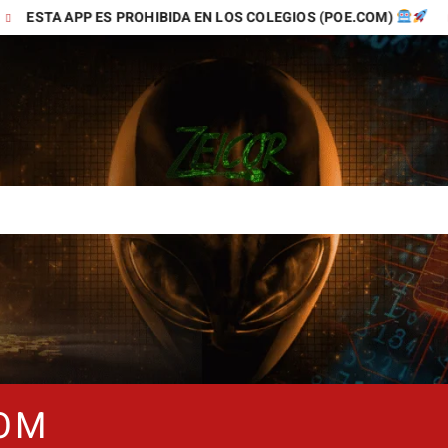
APP ES PROHIBIDA EN LOS COLEGIOS (POE.COM)
TIKTOK
COM