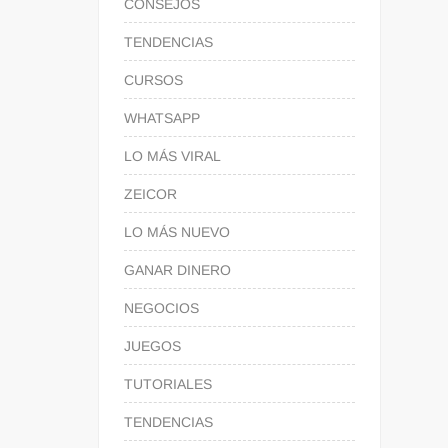
CONSEJOS
TENDENCIAS
CURSOS
WHATSAPP
LO MÁS VIRAL
ZEICOR
LO MÁS NUEVO
GANAR DINERO
NEGOCIOS
JUEGOS
TUTORIALES
TENDENCIAS