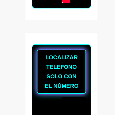
LOCALIZAR
TELEFONO
SOLO CON
EL NÚMERO