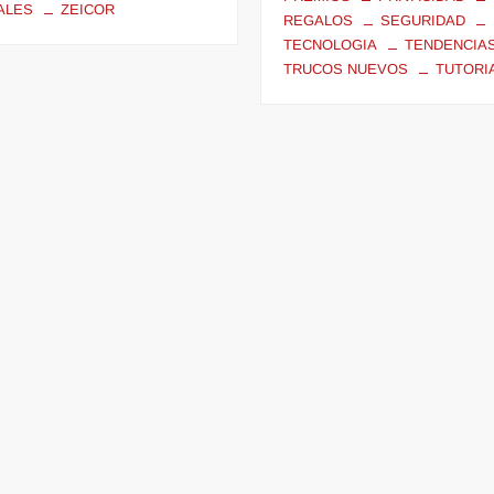
ALES
ZEICOR
REGALOS
SEGURIDAD
TECNOLOGIA
TENDENCIA
TRUCOS NUEVOS
TUTORI