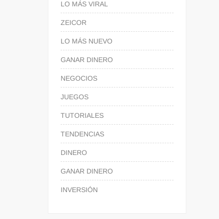
LO MÁS VIRAL
ZEICOR
LO MÁS NUEVO
GANAR DINERO
NEGOCIOS
JUEGOS
TUTORIALES
TENDENCIAS
DINERO
GANAR DINERO
INVERSIÓN