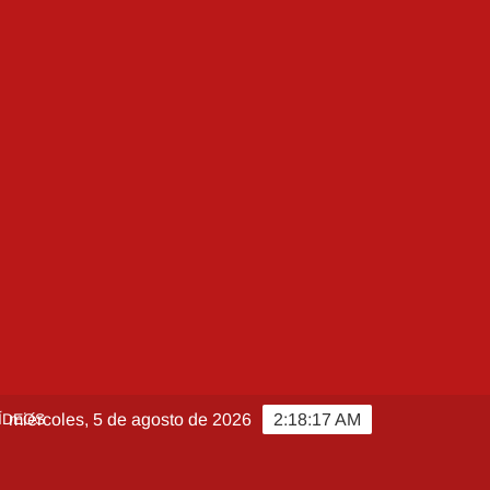
ÍDEOS
miércoles, 5 de agosto de 2026
2:18:18 AM