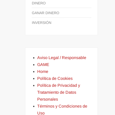
DINERO
GANAR DINERO
INVERSIÓN
Aviso Legal / Responsable
GAME
Home
Política de Cookies
Política de Privacidad y
Tratamiento de Datos
Personales
Términos y Condiciones de
Uso