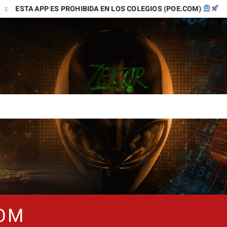
APP ES PROHIBIDA EN LOS COLEGIOS (POE.COM)
TIKTOK
COM