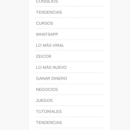
CONSEJOS
TENDENCIAS
CURSOS
WHATSAPP
LO MÁS VIRAL
ZEICOR
LO MÁS NUEVO
GANAR DINERO
NEGOCIOS
JUEGOS
TUTORIALES
TENDENCIAS