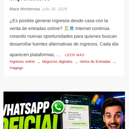
Mara Monterosa
julio 30, 2026
¿Es posible generar ingresos desde casa con la
venta de entradas online?
Internet continúa
creando nuevas oportunidades para quienes buscan
desarrollar fuentes alternativas de ingresos. Cada día
aparecen plataformas, …
LEER MÁS
Ingresos online
Negocios digitales
Venta de Entradas
Viagogo