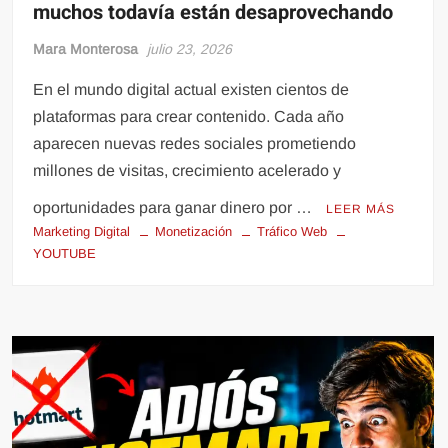
muchos todavía están desaprovechando
Mara Monterosa
julio 23, 2026
En el mundo digital actual existen cientos de
plataformas para crear contenido. Cada año
aparecen nuevas redes sociales prometiendo
millones de visitas, crecimiento acelerado y
oportunidades para ganar dinero por …
LEER MÁS
Marketing Digital
Monetización
Tráfico Web
YOUTUBE