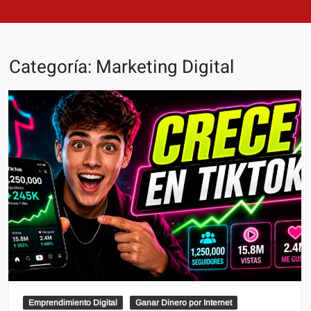
Categoría:
Marketing Digital
Emprendimiento Digital
Ganar Dinero por Internet