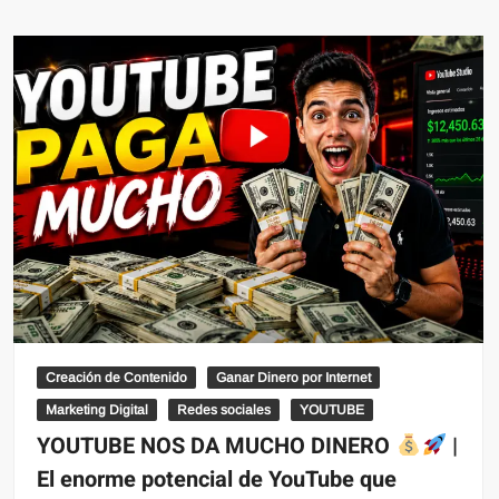
Creación de Contenido
Ganar Dinero por Internet
Marketing Digital
Redes sociales
YOUTUBE
YOUTUBE NOS DA MUCHO DINERO
|
El enorme potencial de YouTube que