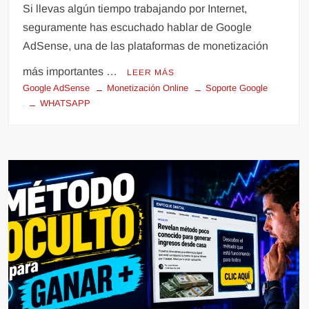
Si llevas algún tiempo trabajando por Internet,
seguramente has escuchado hablar de Google
AdSense, una de las plataformas de monetización
más importantes …
LEER MÁS
Google AdSense
Monetización Online
Soporte Google
WHATSAPP