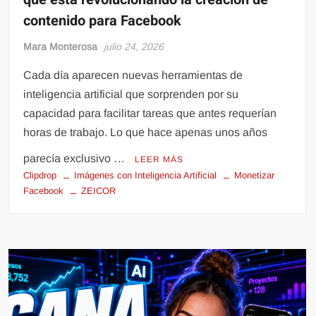
contenido para Facebook
Mara Monterosa
julio 24, 2026
Cada día aparecen nuevas herramientas de
inteligencia artificial que sorprenden por su
capacidad para facilitar tareas que antes requerían
horas de trabajo. Lo que hace apenas unos años
parecía exclusivo …
LEER MÁS
Clipdrop
Imágenes con Inteligencia Artificial
Monetizar
Facebook
ZEICOR