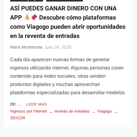
ASÍ PUEDES GANAR DINERO CON UNA
APP
Descubre cómo plataformas
como Viagogo pueden abrir oportunidades
en la reventa de entradas
Mara Monterosa
julio 24, 2026
Cada día aparecen nuevas formas de generar
ingresos utilizando internet. Algunas personas crean
contenido para redes sociales, otras venden
productos digitales y muchas aprovechan
plataformas especializadas para desarrollar modelos
de …
LEER MÁS
Ingresos por Internet
reventa de entradas
Viagogo
ZEICOR