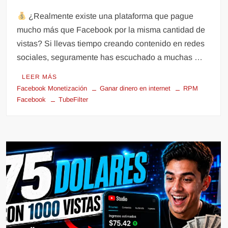
¿Realmente existe una plataforma que pague
mucho más que Facebook por la misma cantidad de
vistas? Si llevas tiempo creando contenido en redes
sociales, seguramente has escuchado a muchas …
LEER MÁS
Facebook Monetización
Ganar dinero en internet
RPM
Facebook
TubeFilter