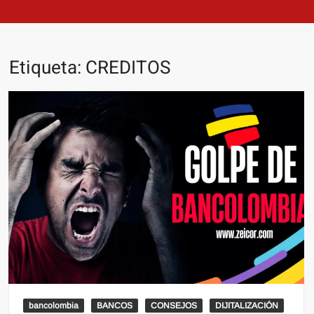
Etiqueta:
CREDITOS
bancolombia
BANCOS
CONSEJOS
DIJITALIZACIÓN