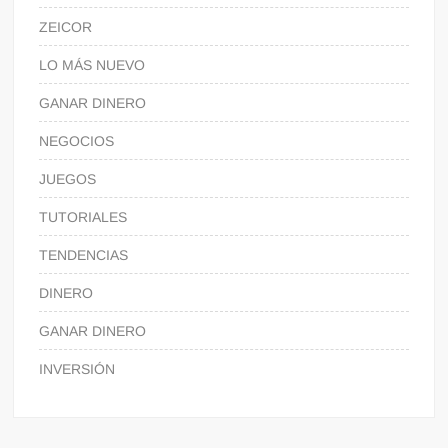
ZEICOR
LO MÁS NUEVO
GANAR DINERO
NEGOCIOS
JUEGOS
TUTORIALES
TENDENCIAS
DINERO
GANAR DINERO
INVERSIÓN