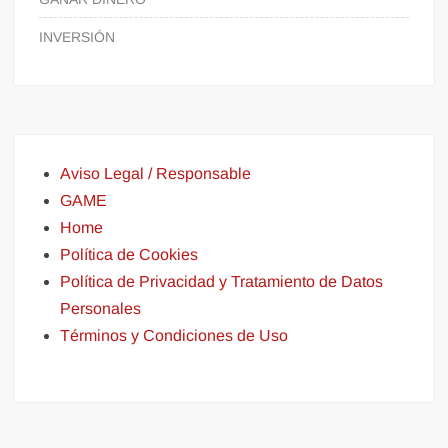
INVERSIÓN
Aviso Legal / Responsable
GAME
Home
Política de Cookies
Política de Privacidad y Tratamiento de Datos
Personales
Términos y Condiciones de Uso