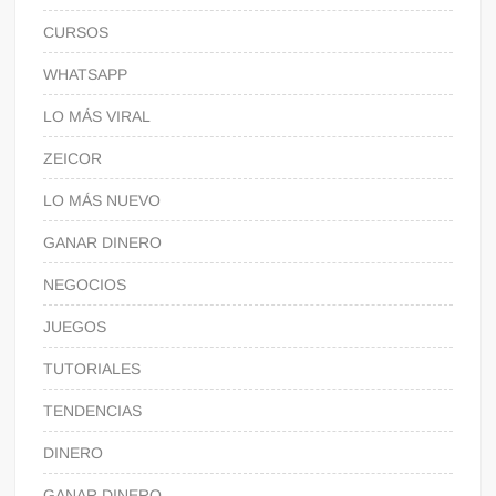
CURSOS
WHATSAPP
LO MÁS VIRAL
ZEICOR
LO MÁS NUEVO
GANAR DINERO
NEGOCIOS
JUEGOS
TUTORIALES
TENDENCIAS
DINERO
GANAR DINERO