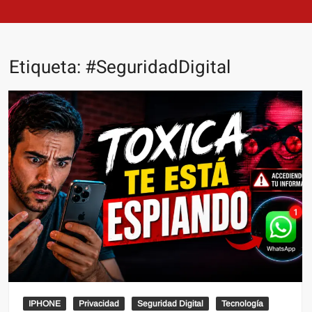
Etiqueta:
#SeguridadDigital
IPHONE
Privacidad
Seguridad Digital
Tecnología