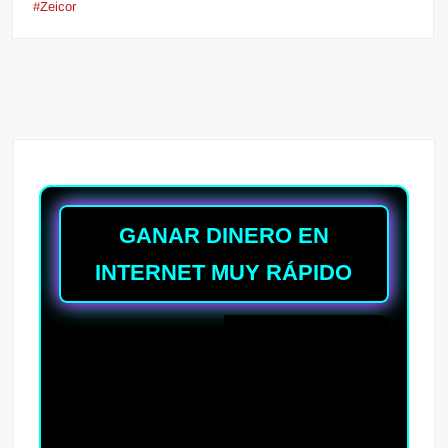
#Zeicor
GANAR DINERO EN
INTERNET MUY RÁPIDO