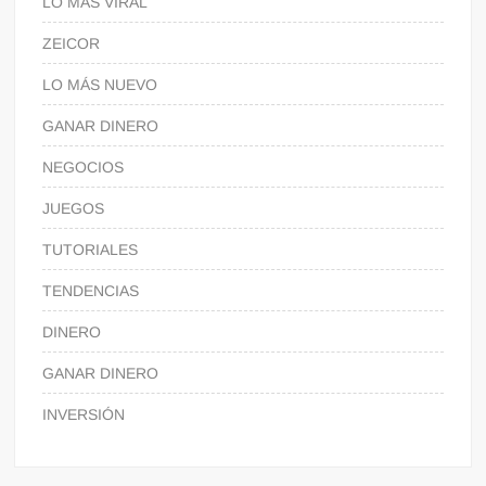
LO MÁS VIRAL
ZEICOR
LO MÁS NUEVO
GANAR DINERO
NEGOCIOS
JUEGOS
TUTORIALES
TENDENCIAS
DINERO
GANAR DINERO
INVERSIÓN