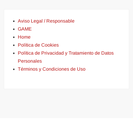
Aviso Legal / Responsable
GAME
Home
Política de Cookies
Política de Privacidad y Tratamiento de Datos
Personales
Términos y Condiciones de Uso
Funciona gracias a WordPress
|
Tema: FreeNews
|
por