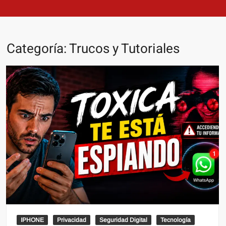
Categoría:
Trucos y Tutoriales
IPHONE
Privacidad
Seguridad Digital
Tecnología