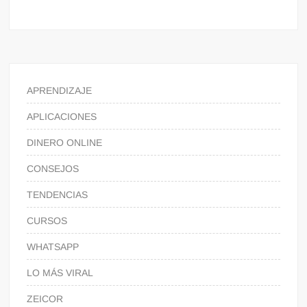
APRENDIZAJE
APLICACIONES
DINERO ONLINE
CONSEJOS
TENDENCIAS
CURSOS
WHATSAPP
LO MÁS VIRAL
ZEICOR