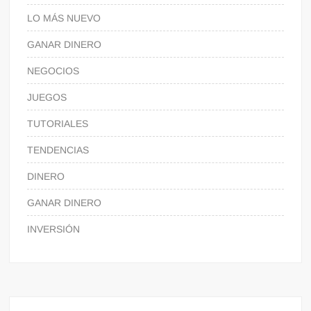
LO MÁS NUEVO
GANAR DINERO
NEGOCIOS
JUEGOS
TUTORIALES
TENDENCIAS
DINERO
GANAR DINERO
INVERSIÓN