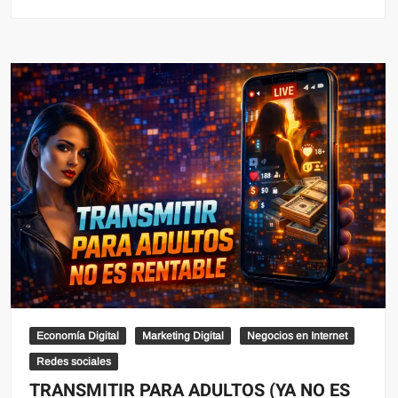
Economía Digital
Marketing Digital
Negocios en Internet
Redes sociales
TRANSMITIR PARA ADULTOS (YA NO ES