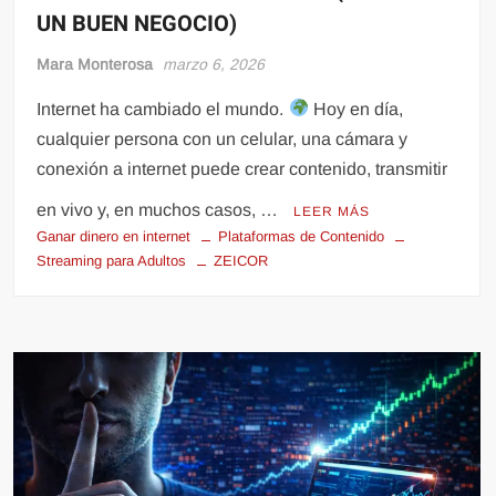
UN BUEN NEGOCIO)
Mara Monterosa
marzo 6, 2026
Internet ha cambiado el mundo.
Hoy en día,
cualquier persona con un celular, una cámara y
conexión a internet puede crear contenido, transmitir
en vivo y, en muchos casos, …
LEER MÁS
Ganar dinero en internet
Plataformas de Contenido
Streaming para Adultos
ZEICOR