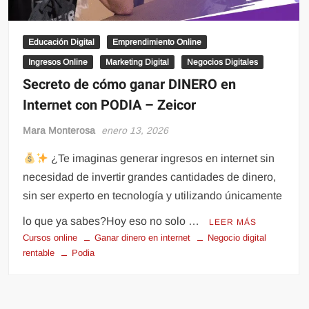
Educación Digital
Emprendimiento Online
Ingresos Online
Marketing Digital
Negocios Digitales
Secreto de cómo ganar DINERO en
Internet con PODIA – Zeicor
Mara Monterosa
enero 13, 2026
¿Te imaginas generar ingresos en internet sin
necesidad de invertir grandes cantidades de dinero,
sin ser experto en tecnología y utilizando únicamente
lo que ya sabes?Hoy eso no solo …
LEER MÁS
Cursos online
Ganar dinero en internet
Negocio digital
rentable
Podia