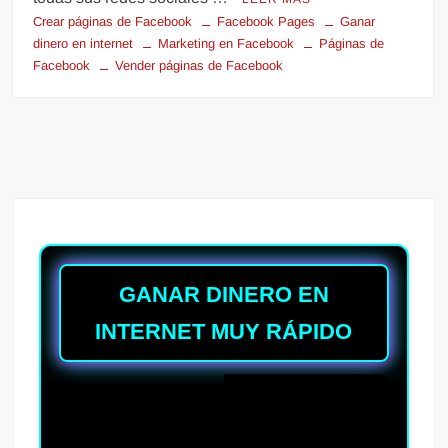
Crear páginas de Facebook
Facebook Pages
Ganar
dinero en internet
Marketing en Facebook
Páginas de
Facebook
Vender páginas de Facebook
GANAR DINERO EN
INTERNET MUY RÁPIDO