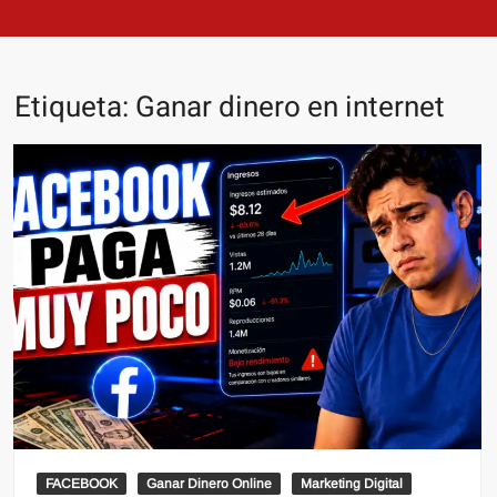
Etiqueta:
Ganar dinero en internet
FACEBOOK
Ganar Dinero Online
Marketing Digital