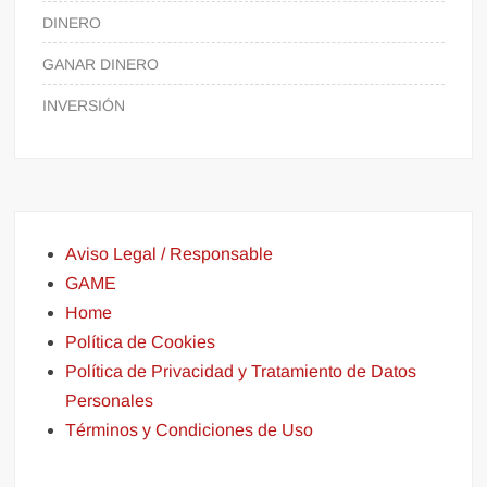
DINERO
GANAR DINERO
INVERSIÓN
Aviso Legal / Responsable
GAME
Home
Política de Cookies
Política de Privacidad y Tratamiento de Datos
Personales
Términos y Condiciones de Uso