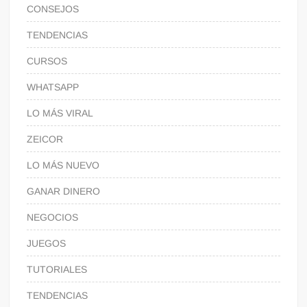
CONSEJOS
TENDENCIAS
CURSOS
WHATSAPP
LO MÁS VIRAL
ZEICOR
LO MÁS NUEVO
GANAR DINERO
NEGOCIOS
JUEGOS
TUTORIALES
TENDENCIAS