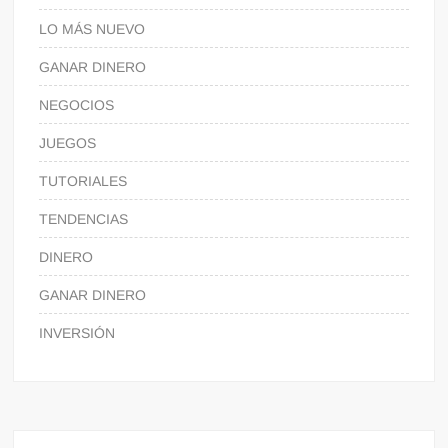
LO MÁS NUEVO
GANAR DINERO
NEGOCIOS
JUEGOS
TUTORIALES
TENDENCIAS
DINERO
GANAR DINERO
INVERSIÓN