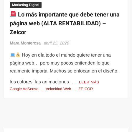
Marketing Digital
Lo más importante que debe tener una
página web (ALTA RENTABILIDAD) –
Zeicor
Mara Monterosa
abril 25, 2026
Hoy en día todo el mundo quiere tener una
página web… pero muy pocos entienden lo que
realmente importa. Muchos se enfocan en el diseño,
los colores, las animaciones …
LEER MÁS
Google AdSense
Velocidad Web
ZEICOR