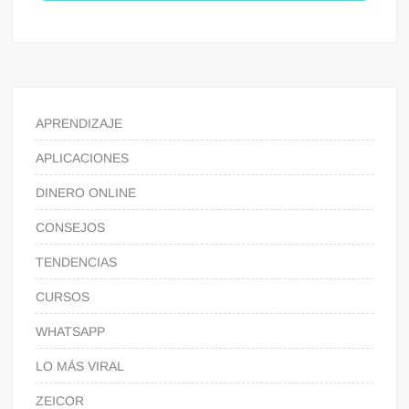
APRENDIZAJE
APLICACIONES
DINERO ONLINE
CONSEJOS
TENDENCIAS
CURSOS
WHATSAPP
LO MÁS VIRAL
ZEICOR