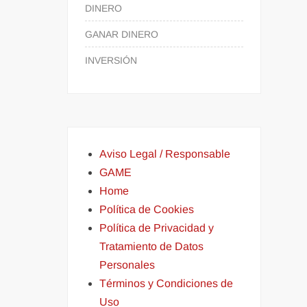
DINERO
GANAR DINERO
INVERSIÓN
Aviso Legal / Responsable
GAME
Home
Política de Cookies
Política de Privacidad y
Tratamiento de Datos
Personales
Términos y Condiciones de
Uso