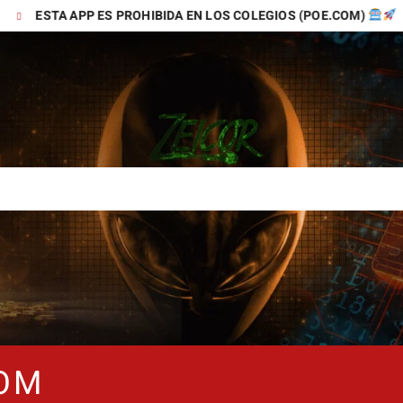
A APP ES PROHIBIDA EN LOS COLEGIOS (POE.COM)
TIKT
COM