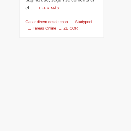
el …
LEER MÁS
Ganar dinero desde casa
Studypool
Tareas Online
ZEICOR