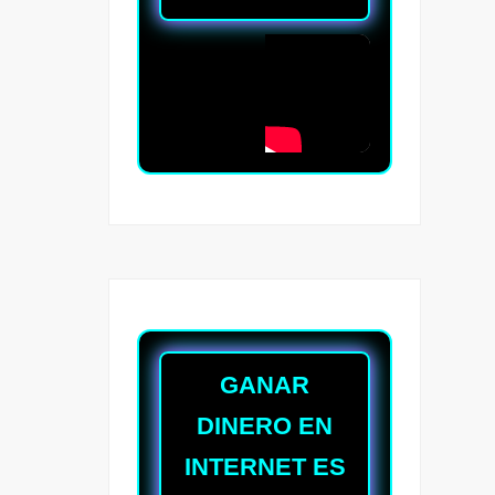
GANAR
DINERO EN
INTERNET ES