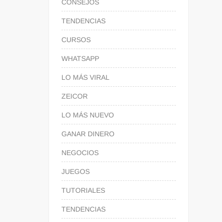
CONSEJOS
TENDENCIAS
CURSOS
WHATSAPP
LO MÁS VIRAL
ZEICOR
LO MÁS NUEVO
GANAR DINERO
NEGOCIOS
JUEGOS
TUTORIALES
TENDENCIAS