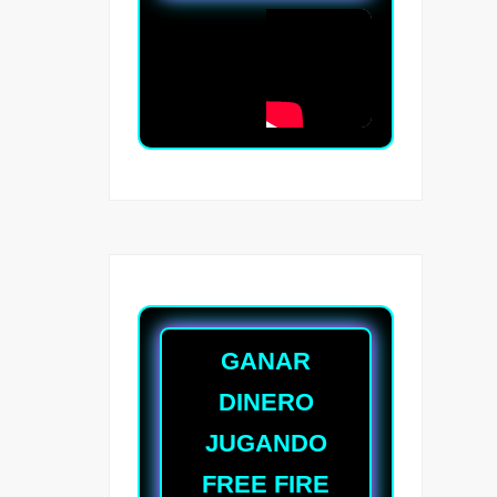
GANAR
DINERO
JUGANDO
FREE FIRE