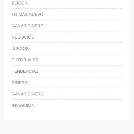
ZEICOR
LO MÁS NUEVO
GANAR DINERO
NEGOCIOS
JUEGOS
TUTORIALES
TENDENCIAS
DINERO
GANAR DINERO
INVERSIÓN