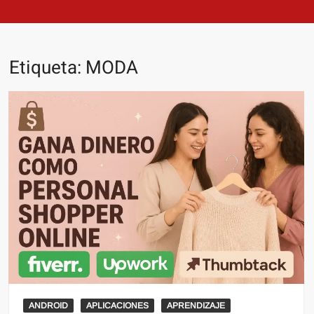
Etiqueta:
MODA
ANDROID
APLICACIONES
APRENDIZAJE