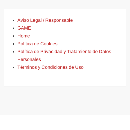
Aviso Legal / Responsable
GAME
Home
Política de Cookies
Política de Privacidad y Tratamiento de Datos
Personales
Términos y Condiciones de Uso
Funciona gracias a WordPress
|
Tema: FreeNews
|
por