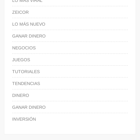
LO MÁS VIRAL
ZEICOR
LO MÁS NUEVO
GANAR DINERO
NEGOCIOS
JUEGOS
TUTORIALES
TENDENCIAS
DINERO
GANAR DINERO
INVERSIÓN