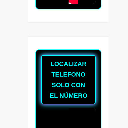
LOCALIZAR
TELEFONO
SOLO CON
EL NÚMERO