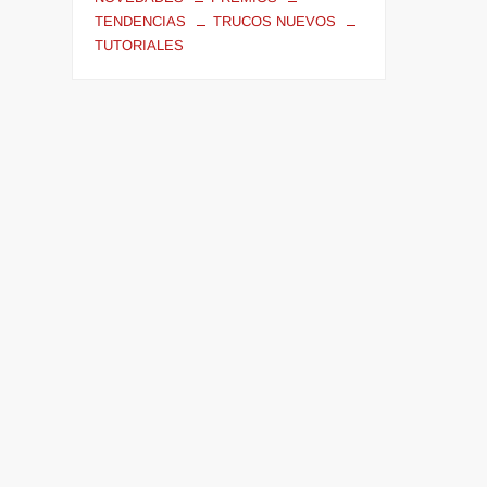
TENDENCIAS
TRUCOS NUEVOS
TUTORIALES