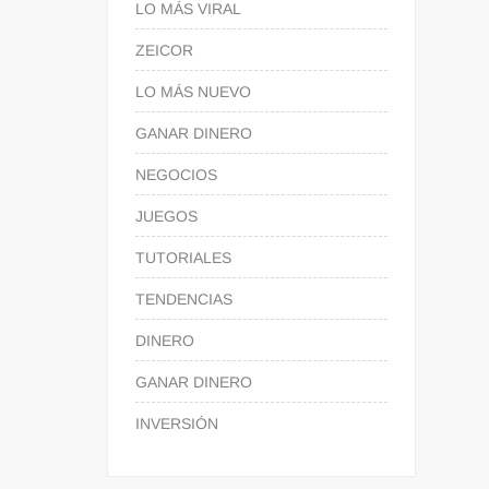
LO MÁS VIRAL
ZEICOR
LO MÁS NUEVO
GANAR DINERO
NEGOCIOS
JUEGOS
TUTORIALES
TENDENCIAS
DINERO
GANAR DINERO
INVERSIÓN