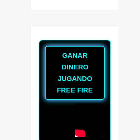
GANAR
DINERO
JUGANDO
FREE FIRE