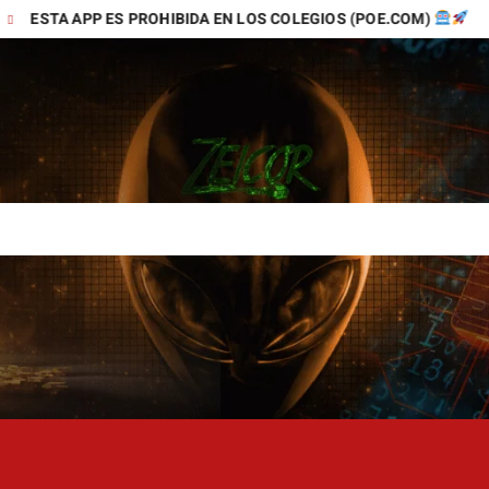
APP ES PROHIBIDA EN LOS COLEGIOS (POE.COM)
TIKTOK