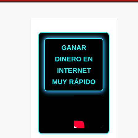
GANAR
DINERO EN
INTERNET
MUY RÁPIDO