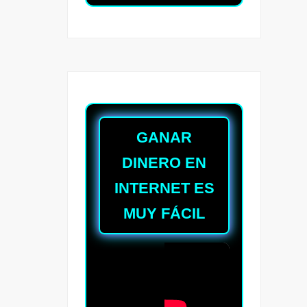
GANAR
DINERO EN
INTERNET ES
MUY FÁCIL