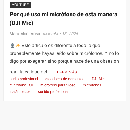
YOUTUBE
Por qué uso mi micrófono de esta manera
(DJI Mic)
Mara Monterosa
diciembre 18, 2025
Este artículo es diferente a todo lo que
probablemente hayas leído sobre micrófonos. Y no lo
digo por exagerar, sino porque nace de una obsesión
real: la calidad del …
LEER MÁS
audio profesional
creadores de contenido
DJI Mic
micrófono DJI
micrófono para video
micrófonos
inalámbricos
sonido profesional