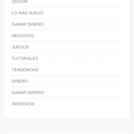
ZEICOR
LO MÁS NUEVO
GANAR DINERO
NEGOCIOS
JUEGOS
TUTORIALES
TENDENCIAS
DINERO
GANAR DINERO
INVERSIÓN