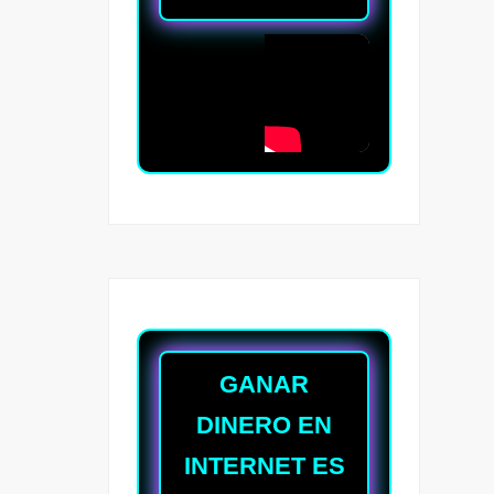
GANAR
DINERO EN
INTERNET ES