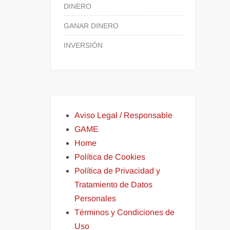
DINERO
GANAR DINERO
INVERSIÓN
Aviso Legal / Responsable
GAME
Home
Política de Cookies
Política de Privacidad y
Tratamiento de Datos
Personales
Términos y Condiciones de
Uso