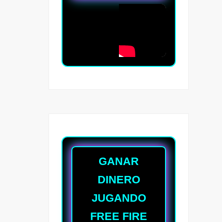
GANAR
DINERO
JUGANDO
FREE FIRE