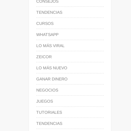
CONSEJOS
TENDENCIAS
CURSOS
WHATSAPP
LO MÁS VIRAL
ZEICOR
LO MÁS NUEVO
GANAR DINERO
NEGOCIOS
JUEGOS
TUTORIALES
TENDENCIAS