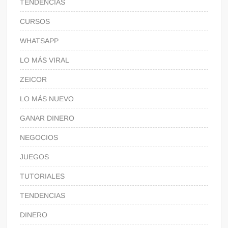
TENDENCIAS
CURSOS
WHATSAPP
LO MÁS VIRAL
ZEICOR
LO MÁS NUEVO
GANAR DINERO
NEGOCIOS
JUEGOS
TUTORIALES
TENDENCIAS
DINERO