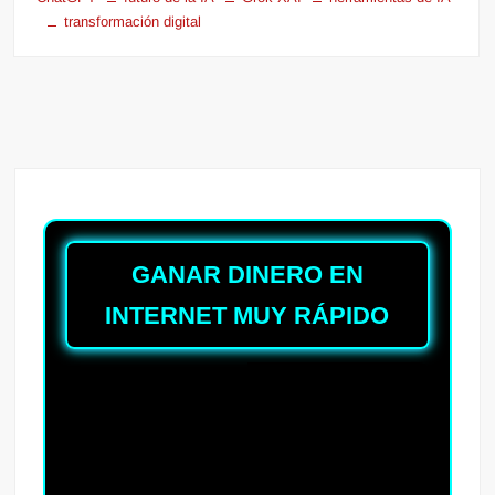
transformación digital
GANAR DINERO EN
INTERNET MUY RÁPIDO