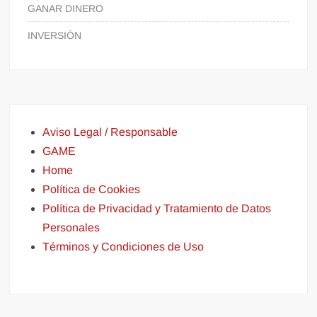
GANAR DINERO
INVERSIÓN
Aviso Legal / Responsable
GAME
Home
Política de Cookies
Política de Privacidad y Tratamiento de Datos
Personales
Términos y Condiciones de Uso