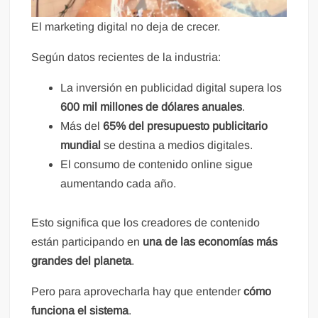
El marketing digital no deja de crecer.
Según datos recientes de la industria:
La inversión en publicidad digital supera los
600 mil millones de dólares anuales
.
Más del
65% del presupuesto publicitario
mundial
se destina a medios digitales.
El consumo de contenido online sigue
aumentando cada año.
Esto significa que los creadores de contenido
están participando en
una de las economías más
grandes del planeta
.
Pero para aprovecharla hay que entender
cómo
funciona el sistema
.