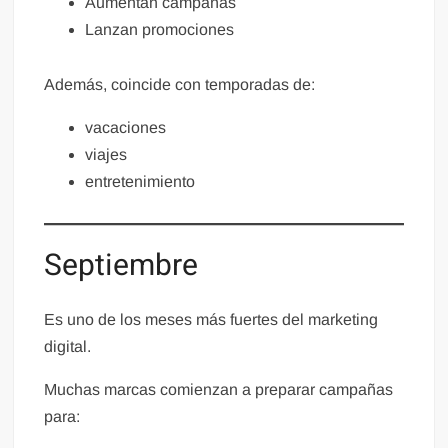
Aumentan campañas
Lanzan promociones
Además, coincide con temporadas de:
vacaciones
viajes
entretenimiento
Septiembre
Es uno de los meses más fuertes del marketing
digital.
Muchas marcas comienzan a preparar campañas
para: