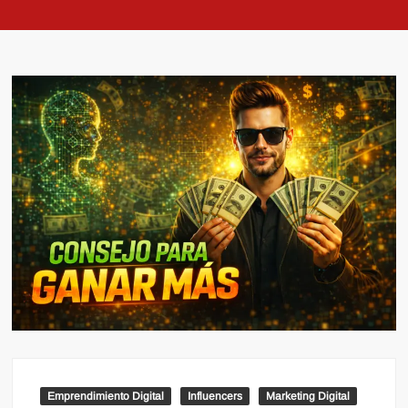
Emprendimiento Digital
Influencers
Marketing Digital