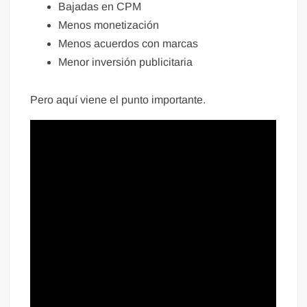
Bajadas en CPM
Menos monetización
Menos acuerdos con marcas
Menor inversión publicitaria
Pero aquí viene el punto importante.