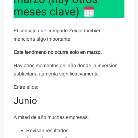
meses clave)
El consejo que comparte Zeicor también
menciona algo importante.
Este fenómeno no ocurre solo en marzo.
Hay otros momentos del año donde la inversión
publicitaria aumenta significativamente.
Entre ellos:
Junio
A mitad de año muchas empresas:
Revisan resultados