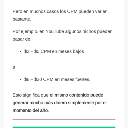
Pero en muchos casos los CPM pueden variar
bastante.
Por ejemplo, en YouTube algunos nichos pueden
pasar de:
$2 – $5 CPM en meses bajos
a
$8 – $20 CPM en meses fuertes.
Esto significa que
el mismo contenido puede
generar mucho más dinero simplemente por el
momento del año
.