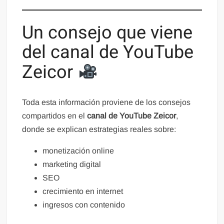
Un consejo que viene
del canal de YouTube
Zeicor
Toda esta información proviene de los consejos
compartidos en el
canal de YouTube Zeicor
,
donde se explican estrategias reales sobre:
monetización online
marketing digital
SEO
crecimiento en internet
ingresos con contenido