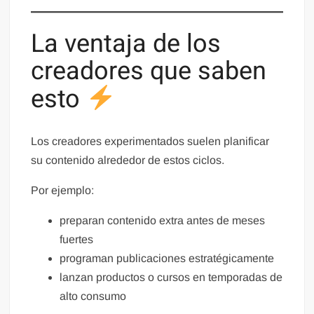
La ventaja de los
creadores que saben
esto
Los creadores experimentados suelen planificar
su contenido alrededor de estos ciclos.
Por ejemplo:
preparan contenido extra antes de meses
fuertes
programan publicaciones estratégicamente
lanzan productos o cursos en temporadas de
alto consumo