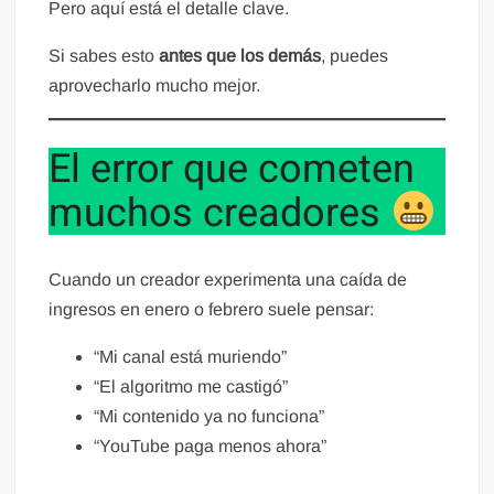
Pero aquí está el detalle clave.
Si sabes esto
antes que los demás
, puedes
aprovecharlo mucho mejor.
El error que cometen
muchos creadores
Cuando un creador experimenta una caída de
ingresos en enero o febrero suele pensar:
“Mi canal está muriendo”
“El algoritmo me castigó”
“Mi contenido ya no funciona”
“YouTube paga menos ahora”