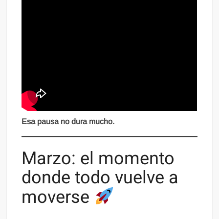
Esa pausa no dura mucho.
Marzo: el momento
donde todo vuelve a
moverse