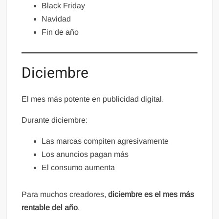
Black Friday
Navidad
Fin de año
Diciembre
El mes más potente en publicidad digital.
Durante diciembre:
Las marcas compiten agresivamente
Los anuncios pagan más
El consumo aumenta
Para muchos creadores,
diciembre es el mes más
rentable del año
.