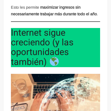
Esto les permite
maximizar ingresos sin
necesariamente trabajar más durante todo el año
.
Internet sigue
creciendo (y las
oportunidades
también)