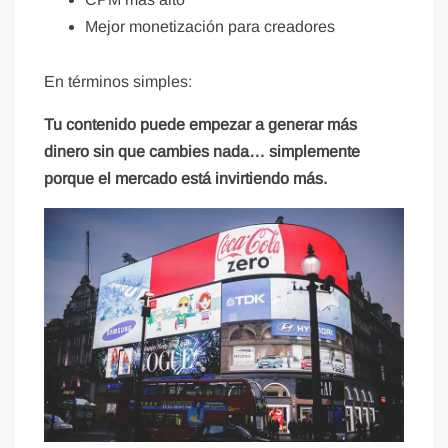
Mejor monetización para creadores
En términos simples:
Tu contenido puede empezar a generar más
dinero sin que cambies nada… simplemente
porque el mercado está invirtiendo más.