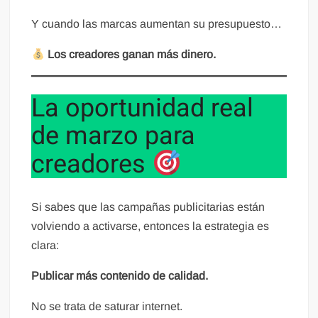
Y cuando las marcas aumentan su presupuesto…
Los creadores ganan más dinero.
La oportunidad real
de marzo para
creadores
Si sabes que las campañas publicitarias están
volviendo a activarse, entonces la estrategia es
clara:
Publicar más contenido de calidad.
No se trata de saturar internet.