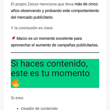
El propio Zeicor menciona que lleva
más de cinco
años observando y probando este comportamiento
del mercado publicitario
.
Y la conclusión es clara:
Marzo es un momento excelente para
aprovechar el aumento de campañas publicitarias.
Si haces contenido,
este es tu momento
Si eres:
creador de contenido