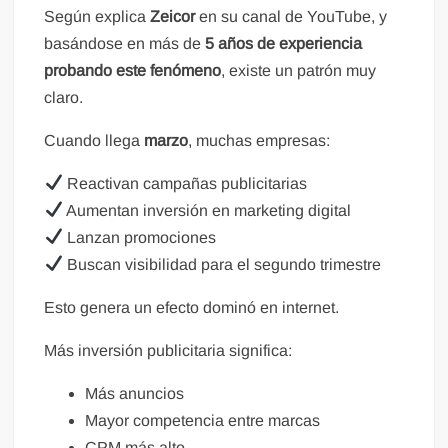
Según explica
Zeicor
en su canal de YouTube, y
basándose en más de
5 años de experiencia
probando este fenómeno
, existe un patrón muy
claro.
Cuando llega
marzo
, muchas empresas:
Reactivan campañas publicitarias
Aumentan inversión en marketing digital
Lanzan promociones
Buscan visibilidad para el segundo trimestre
Esto genera un efecto dominó en internet.
Más inversión publicitaria significa:
Más anuncios
Mayor competencia entre marcas
CPM más alto