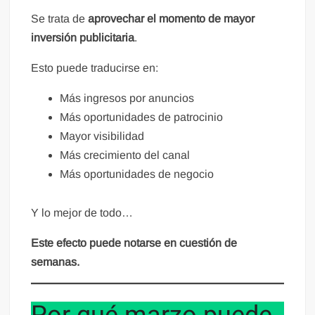
Se trata de
aprovechar el momento de mayor
inversión publicitaria
.
Esto puede traducirse en:
Más ingresos por anuncios
Más oportunidades de patrocinio
Mayor visibilidad
Más crecimiento del canal
Más oportunidades de negocio
Y lo mejor de todo…
Este efecto puede notarse en cuestión de
semanas.