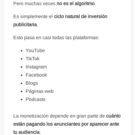
Pero muchas veces
no es el algoritmo
.
Es simplemente el
ciclo natural de inversión
publicitaria
.
Esto pasa en casi todas las plataformas:
YouTube
TikTok
Instagram
Facebook
Blogs
Páginas web
Podcasts
La monetización depende en gran parte de
cuánto
están pagando los anunciantes por aparecer ante
tu audiencia
.