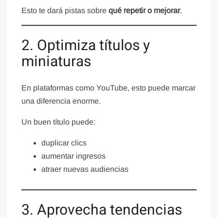
Esto te dará pistas sobre
qué repetir o mejorar
.
2. Optimiza títulos y
miniaturas
En plataformas como YouTube, esto puede marcar
una diferencia enorme.
Un buen título puede:
duplicar clics
aumentar ingresos
atraer nuevas audiencias
3. Aprovecha tendencias