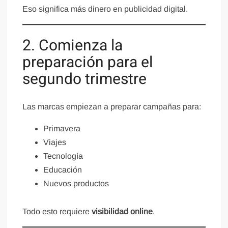
Eso significa más dinero en publicidad digital.
2. Comienza la
preparación para el
segundo trimestre
Las marcas empiezan a preparar campañas para:
Primavera
Viajes
Tecnología
Educación
Nuevos productos
Todo esto requiere
visibilidad online
.