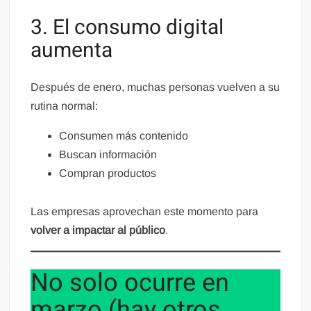
3. El consumo digital
aumenta
Después de enero, muchas personas vuelven a su
rutina normal:
Consumen más contenido
Buscan información
Compran productos
Las empresas aprovechan este momento para
volver a impactar al público
.
No solo ocurre en
marzo (hay otros