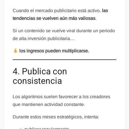
Cuando el mercado publicitario está activo,
las
tendencias se vuelven aún más valiosas
.
Si un contenido se vuelve viral durante un periodo
de alta inversión publicitaria…
los ingresos pueden multiplicarse.
4. Publica con
consistencia
Los algoritmos suelen favorecer a los creadores
que mantienen actividad constante.
Durante estos meses estratégicos, intenta: