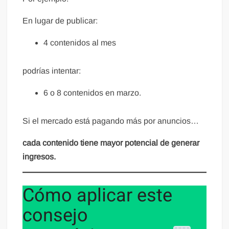
En lugar de publicar:
4 contenidos al mes
podrías intentar:
6 o 8 contenidos en marzo.
Si el mercado está pagando más por anuncios…
cada contenido tiene mayor potencial de generar
ingresos.
Cómo aplicar este
consejo