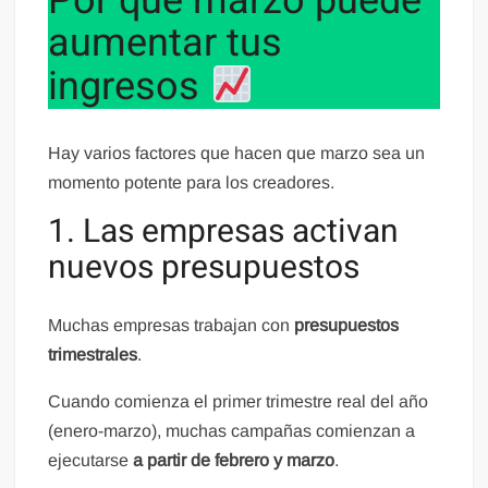
Por qué marzo puede
aumentar tus
ingresos
Hay varios factores que hacen que marzo sea un
momento potente para los creadores.
1. Las empresas activan
nuevos presupuestos
Muchas empresas trabajan con
presupuestos
trimestrales
.
Cuando comienza el primer trimestre real del año
(enero-marzo), muchas campañas comienzan a
ejecutarse
a partir de febrero y marzo
.