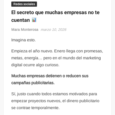
Redes sociales
El secreto que muchas empresas no te
cuentan
Mara Monterosa
marzo 10, 2026
Imagina esto.
Empieza el año nuevo. Enero llega con promesas,
metas, energía… pero en el mundo del marketing
digital ocurre algo curioso.
Muchas empresas detienen o reducen sus
campañas publicitarias.
Sí, justo cuando todos estamos motivados para
empezar proyectos nuevos, el dinero publicitario
se contrae temporalmente.