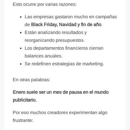
Esto ocurre por varias razones:
Las empresas gastaron mucho en campañas
de
Black Friday, Navidad y fin de año
.
Están analizando resultados y
reorganizando presupuestos.
Los departamentos financieros cierran
balances anuales.
Se redefinen estrategias de marketing.
En otras palabras:
Enero suele ser un mes de pausa en el mundo
publicitario.
Por eso muchos creadores experimentan algo
frustrante: