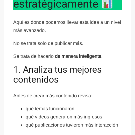
estratégicamente
Aquí es donde podemos llevar esta idea a un nivel
más avanzado.
No se trata solo de publicar más.
Se trata de hacerlo
de manera inteligente
.
1. Analiza tus mejores
contenidos
Antes de crear más contenido revisa:
qué temas funcionaron
qué videos generaron más ingresos
qué publicaciones tuvieron más interacción