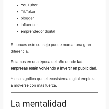
YouTuber
TikToker
blogger
influencer
emprendedor digital
Entonces este consejo puede marcar una gran
diferencia.
Estamos en una época del año donde
las
empresas están volviendo a invertir en publicidad
.
Y eso significa que el ecosistema digital empieza
a moverse con más fuerza.
La mentalidad