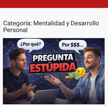
Categoría:
Mentalidad y Desarrollo
Personal