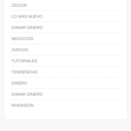
ZEICOR
LO MÁS NUEVO
GANAR DINERO
NEGOCIOS
JUEGOS
TUTORIALES
TENDENCIAS
DINERO
GANAR DINERO
INVERSIÓN