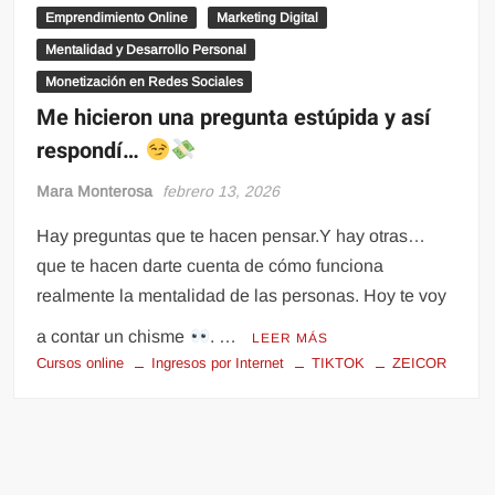
Emprendimiento Online
Marketing Digital
Mentalidad y Desarrollo Personal
Monetización en Redes Sociales
Me hicieron una pregunta estúpida y así
respondí…
Mara Monterosa
febrero 13, 2026
Hay preguntas que te hacen pensar.Y hay otras…
que te hacen darte cuenta de cómo funciona
realmente la mentalidad de las personas. Hoy te voy
a contar un chisme
. …
LEER MÁS
Cursos online
Ingresos por Internet
TIKTOK
ZEICOR