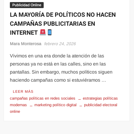
Publicidad Online
LA MAYORÍA DE POLÍTICOS NO HACEN
CAMPAÑAS PUBLICITARIAS EN
INTERNET
Mara Monterosa
febrero 24, 2026
Vivimos en una era donde la atención de las
personas ya no está en las calles, sino en las
pantallas. Sin embargo, muchos políticos siguen
haciendo campañas como si estuviéramos …
LEER MÁS
campañas políticas en redes sociales
estrategias políticas
modernas
marketing político digital
publicidad electoral
online