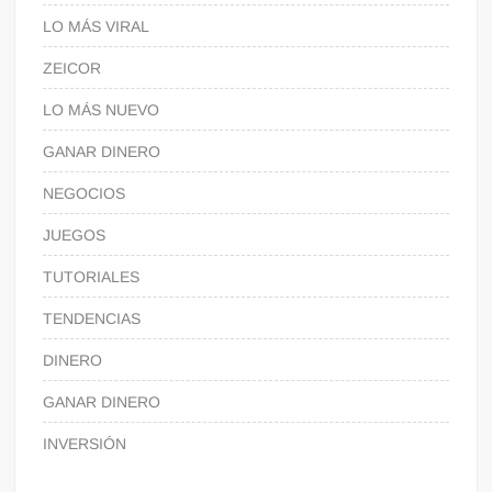
LO MÁS VIRAL
ZEICOR
LO MÁS NUEVO
GANAR DINERO
NEGOCIOS
JUEGOS
TUTORIALES
TENDENCIAS
DINERO
GANAR DINERO
INVERSIÓN