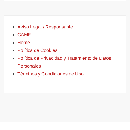
Aviso Legal / Responsable
GAME
Home
Política de Cookies
Política de Privacidad y Tratamiento de Datos
Personales
Términos y Condiciones de Uso