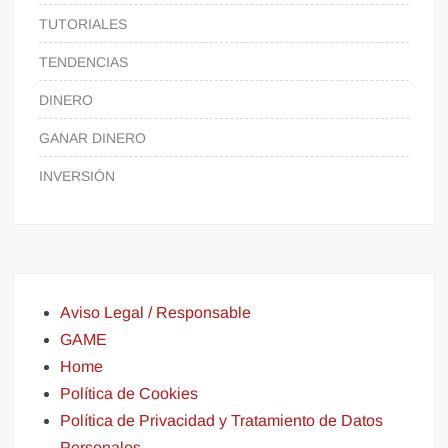
TUTORIALES
TENDENCIAS
DINERO
GANAR DINERO
INVERSIÓN
Aviso Legal / Responsable
GAME
Home
Política de Cookies
Política de Privacidad y Tratamiento de Datos
Personales