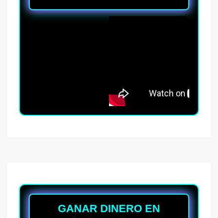
GANAR DINERO EN