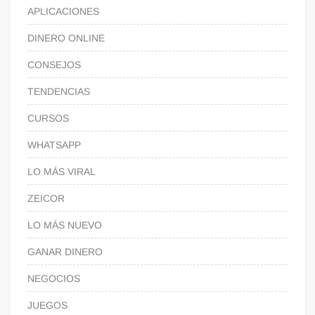
APLICACIONES
DINERO ONLINE
CONSEJOS
TENDENCIAS
CURSOS
WHATSAPP
LO MÁS VIRAL
ZEICOR
LO MÁS NUEVO
GANAR DINERO
NEGOCIOS
JUEGOS