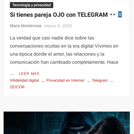
Tecnología y privacidad
Si tienes pareja OJO con TELEGRAM
Mara Monterosa
marzo 5, 2026
La verdad que casi nadie dice sobre las
conversaciones ocultas en la era digital Vivimos en
una época donde el amor, las relaciones y la
comunicación han cambiado completamente. Hace
…
LEER MÁS
Infidelidad digital
Privacidad en Internet
Telegram
ZEICOR