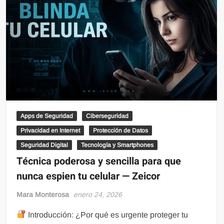
Apps de Seguridad
Ciberseguridad
Privacidad en Internet
Protección de Datos
Seguridad Digital
Tecnología y Smartphones
Técnica poderosa y sencilla para que
nunca espien tu celular — Zeicor
Mara Monterosa
enero 24, 2026
Introducción: ¿Por qué es urgente proteger tu