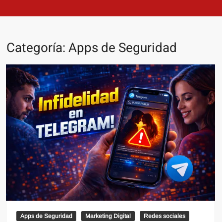
Categoría:
Apps de Seguridad
Apps de Seguridad
Marketing Digital
Redes sociales