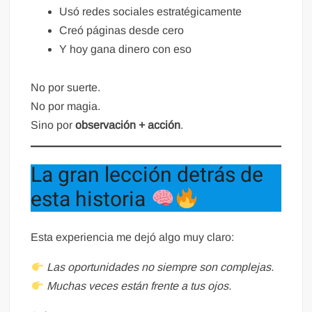
Usó redes sociales estratégicamente
Creó páginas desde cero
Y hoy gana dinero con eso
No por suerte.
No por magia.
Sino por
observación + acción
.
La gran lección detrás de
esta historia
Esta experiencia me dejó algo muy claro:
Las oportunidades no siempre son complejas.
Muchas veces están frente a tus ojos.