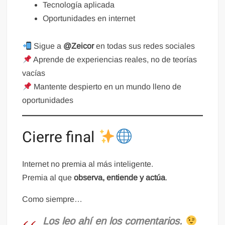
Tecnología aplicada
Oportunidades en internet
Sigue a
@Zeicor
en todas sus redes sociales
Aprende de experiencias reales, no de teorías
vacías
Mantente despierto en un mundo lleno de
oportunidades
Cierre final
Internet no premia al más inteligente.
Premia al que
observa, entiende y actúa
.
Como siempre…
Los leo ahí en los comentarios.