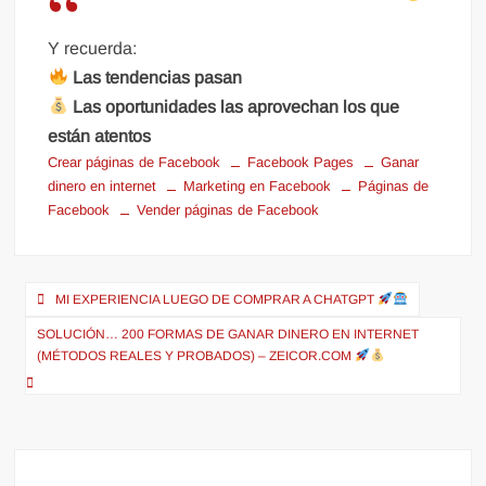
Y recuerda:
Las tendencias pasan
Las oportunidades las aprovechan los que
están atentos
Crear páginas de Facebook
Facebook Pages
Ganar
dinero en internet
Marketing en Facebook
Páginas de
Facebook
Vender páginas de Facebook
Navegación
MI EXPERIENCIA LUEGO DE COMPRAR A CHATGPT
de
SOLUCIÓN… 200 FORMAS DE GANAR DINERO EN INTERNET
entradas
(MÉTODOS REALES Y PROBADOS) – ZEICOR.COM