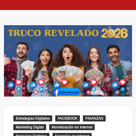
Estrategias Digitales
FACEBOOK
FINANZAS
Marketing Digital
Monetización en Internet