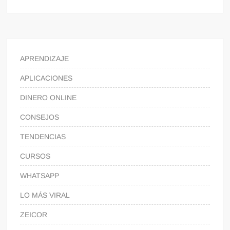
APRENDIZAJE
APLICACIONES
DINERO ONLINE
CONSEJOS
TENDENCIAS
CURSOS
WHATSAPP
LO MÁS VIRAL
ZEICOR