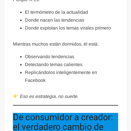
El termómetro de la actualidad
Donde nacen las tendencias
Donde explotan los temas virales primero
Mientras muchos están dormidos, él está:
Observando tendencias
Detectando temas calientes
Replicándolos inteligentemente en
Facebook
Eso es estrategia, no suerte.
De consumidor a creador:
el verdadero cambio de