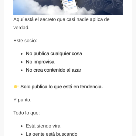
Aquí está el secreto que casi nadie aplica de
verdad.
Este socio:
No publica cualquier cosa
No improvisa
No crea contenido al azar
Solo publica lo que está en tendencia.
Y punto.
Todo lo que:
Está siendo viral
La gente está buscando