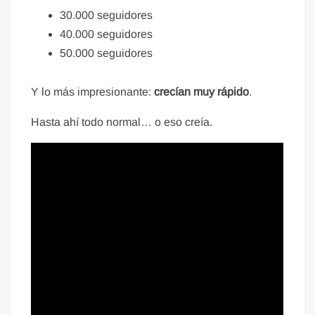
30.000 seguidores
40.000 seguidores
50.000 seguidores
Y lo más impresionante:
crecían muy rápido
.
Hasta ahí todo normal… o eso creía.