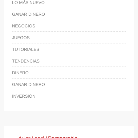
LO MÁS NUEVO
GANAR DINERO
NEGOCIOS
JUEGOS
TUTORIALES
TENDENCIAS
DINERO
GANAR DINERO
INVERSIÓN