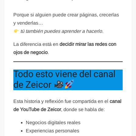
Porque si alguien puede crear páginas, crecerlas
y venderlas…
tú también puedes aprender a hacerlo.
La diferencia está en
decidir mirar las redes con
ojos de negocio
.
Todo esto viene del canal
de Zeicor
Esta historia y reflexión fue compartida en el
canal
de YouTube de Zeicor
, donde se habla de:
Negocios digitales reales
Experiencias personales