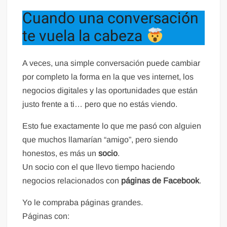
Cuando una conversación
te vuela la cabeza
A veces, una simple conversación puede cambiar
por completo la forma en la que ves internet, los
negocios digitales y las oportunidades que están
justo frente a ti… pero que no estás viendo.
Esto fue exactamente lo que me pasó con alguien
que muchos llamarían “amigo”, pero siendo
honestos, es más un
socio
.
Un socio con el que llevo tiempo haciendo
negocios relacionados con
páginas de Facebook
.
Yo le compraba páginas grandes.
Páginas con: