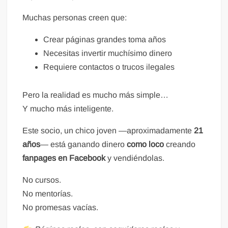
Muchas personas creen que:
Crear páginas grandes toma años
Necesitas invertir muchísimo dinero
Requiere contactos o trucos ilegales
Pero la realidad es mucho más simple…
Y mucho más inteligente.
Este socio, un chico joven —aproximadamente
21
años
— está ganando dinero
como loco
creando
fanpages en Facebook
y vendiéndolas.
No cursos.
No mentorías.
No promesas vacías.