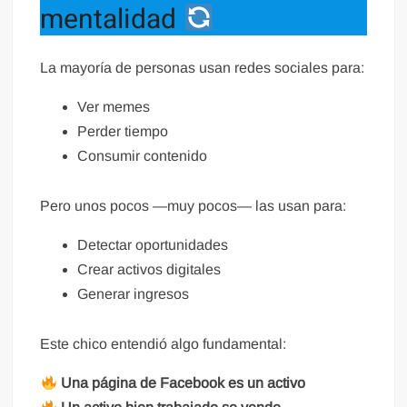
mentalidad
La mayoría de personas usan redes sociales para:
Ver memes
Perder tiempo
Consumir contenido
Pero unos pocos —muy pocos— las usan para:
Detectar oportunidades
Crear activos digitales
Generar ingresos
Este chico entendió algo fundamental:
Una página de Facebook es un activo