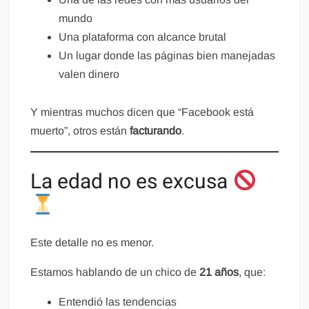
mundo
Una plataforma con alcance brutal
Un lugar donde las páginas bien manejadas
valen dinero
Y mientras muchos dicen que “Facebook está
muerto”, otros están
facturando
.
La edad no es excusa
Este detalle no es menor.
Estamos hablando de un chico de
21 años
, que:
Entendió las tendencias