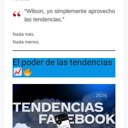
“Wilson, yo simplemente aprovecho
las tendencias.”
Nada más.
Nada menos.
El poder de las tendencias