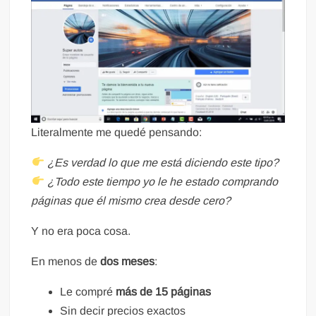
Literalmente me quedé pensando:
¿Es verdad lo que me está diciendo este tipo?
¿Todo este tiempo yo le he estado comprando
páginas que él mismo crea desde cero?
Y no era poca cosa.
En menos de
dos meses
:
Le compré
más de 15 páginas
Sin decir precios exactos