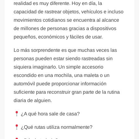
realidad es muy diferente. Hoy en día, la
capacidad de rastrear objetos, vehículos e incluso
movimientos cotidianos se encuentra al alcance
de millones de personas gracias a dispositivos
pequeños, económicos y fáciles de usar.
Lo más sorprendente es que muchas veces las
personas pueden estar siendo rastreadas sin
siquiera imaginarlo. Un simple accesorio
escondido en una mochila, una maleta o un
automóvil puede proporcionar información
suficiente para reconstruir gran parte de la rutina
diaria de alguien.
¿A qué hora sale de casa?
¿Qué rutas utiliza normalmente?