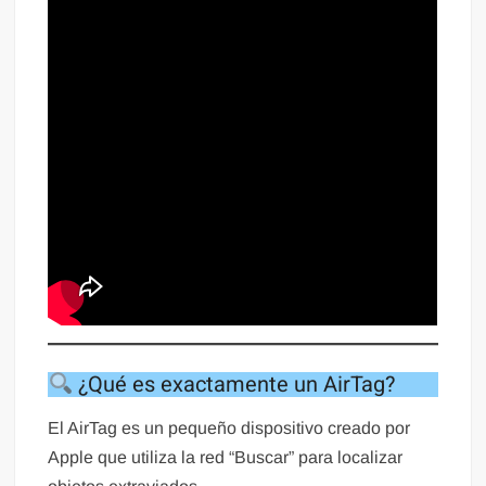
¿Qué es exactamente un AirTag?
El AirTag es un pequeño dispositivo creado por
Apple que utiliza la red “Buscar” para localizar