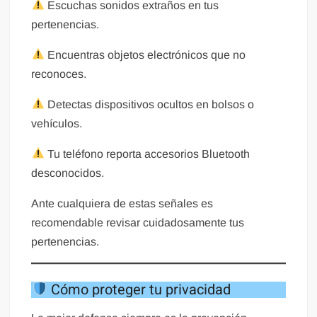
Escuchas sonidos extraños en tus
pertenencias.
Encuentras objetos electrónicos que no
reconoces.
Detectas dispositivos ocultos en bolsos o
vehículos.
Tu teléfono reporta accesorios Bluetooth
desconocidos.
Ante cualquiera de estas señales es
recomendable revisar cuidadosamente tus
pertenencias.
Cómo proteger tu privacidad