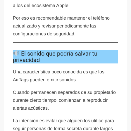
a los del ecosistema Apple.
Por eso es recomendable mantener el teléfono
actualizado y revisar periódicamente las
configuraciones de seguridad.
El sonido que podría salvar tu
privacidad
Una característica poco conocida es que los
AirTags pueden emitir sonidos.
Cuando permanecen separados de su propietario
durante cierto tiempo, comienzan a reproducir
alertas acústicas.
La intención es evitar que alguien los utilice para
seguir personas de forma secreta durante largos