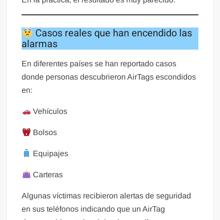
Casos reales que han encendido las
alarmas
En diferentes países se han reportado casos
donde personas descubrieron AirTags escondidos
en:
Vehículos
Bolsos
Equipajes
Carteras
Algunas víctimas recibieron alertas de seguridad
en sus teléfonos indicando que un AirTag