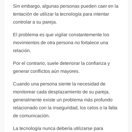
Sin embargo, algunas personas pueden caer en la
tentación de utilizar la tecnología para intentar
controlar a su pareja.
El problema es que vigilar constantemente los
movimientos de otra persona no fortalece una
relación.
Por el contrario, suele deteriorar la confianza y
generar conflictos aún mayores.
Cuando una persona siente la necesidad de
monitorear cada desplazamiento de su pareja,
generalmente existe un problema más profundo
relacionado con la inseguridad, los celos o la falta
de comunicación.
La tecnología nunca debería utilizarse para