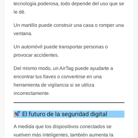
tecnología poderosa, todo depende del uso que se
le dé.
Un martillo puede construir una casa o romper una
ventana.
Un automóvil puede transportar personas o
provocar accidentes.
Del mismo modo, un AirTag puede ayudarte a
encontrar tus llaves o convertirse en una
herramienta de vigilancia si se utiliza
incorrectamente.
El futuro de la seguridad digital
A medida que los dispositivos conectados se
vuelven más inteligentes, también aumenta la