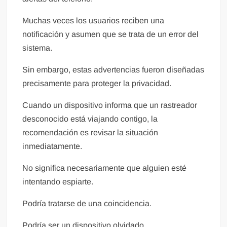
Muchas veces los usuarios reciben una
notificación y asumen que se trata de un error del
sistema.
Sin embargo, estas advertencias fueron diseñadas
precisamente para proteger la privacidad.
Cuando un dispositivo informa que un rastreador
desconocido está viajando contigo, la
recomendación es revisar la situación
inmediatamente.
No significa necesariamente que alguien esté
intentando espiarte.
Podría tratarse de una coincidencia.
Podría ser un dispositivo olvidado.