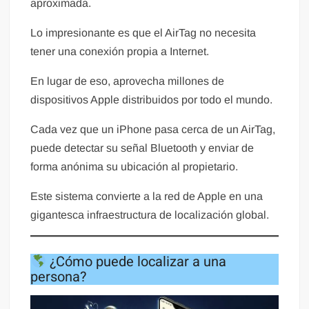
aproximada.
Lo impresionante es que el AirTag no necesita
tener una conexión propia a Internet.
En lugar de eso, aprovecha millones de
dispositivos Apple distribuidos por todo el mundo.
Cada vez que un iPhone pasa cerca de un AirTag,
puede detectar su señal Bluetooth y enviar de
forma anónima su ubicación al propietario.
Este sistema convierte a la red de Apple en una
gigantesca infraestructura de localización global.
¿Cómo puede localizar a una
persona?