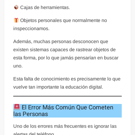
Cajas de herramientas.
Objetos personales que normalmente no
inspeccionamos.
Además, muchas personas desconocen que
existen sistemas capaces de rastrear objetos de
esta forma, por lo que jamás pensarían en buscar
uno.
Esta falta de conocimiento es precisamente lo que
vuelve tan importante la educación digital.
El Error Más Común Que Cometen
las Personas
Uno de los errores más frecuentes es ignorar las
alertas del teléfono.