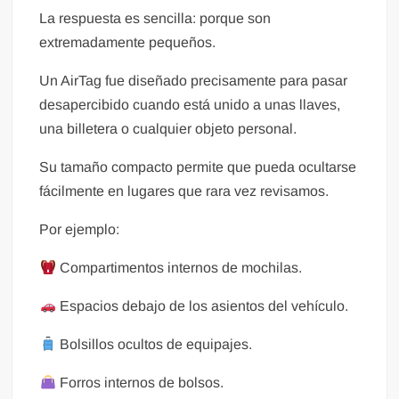
La respuesta es sencilla: porque son
extremadamente pequeños.
Un AirTag fue diseñado precisamente para pasar
desapercibido cuando está unido a unas llaves,
una billetera o cualquier objeto personal.
Su tamaño compacto permite que pueda ocultarse
fácilmente en lugares que rara vez revisamos.
Por ejemplo:
Compartimentos internos de mochilas.
Espacios debajo de los asientos del vehículo.
Bolsillos ocultos de equipajes.
Forros internos de bolsos.