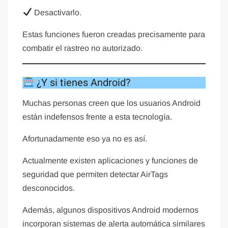
Desactivarlo.
Estas funciones fueron creadas precisamente para
combatir el rastreo no autorizado.
¿Y si tienes Android?
Muchas personas creen que los usuarios Android
están indefensos frente a esta tecnología.
Afortunadamente eso ya no es así.
Actualmente existen aplicaciones y funciones de
seguridad que permiten detectar AirTags
desconocidos.
Además, algunos dispositivos Android modernos
incorporan sistemas de alerta automática similares