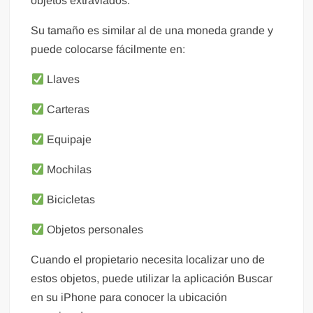
objetos extraviados.
Su tamaño es similar al de una moneda grande y
puede colocarse fácilmente en:
Llaves
Carteras
Equipaje
Mochilas
Bicicletas
Objetos personales
Cuando el propietario necesita localizar uno de
estos objetos, puede utilizar la aplicación Buscar
en su iPhone para conocer la ubicación