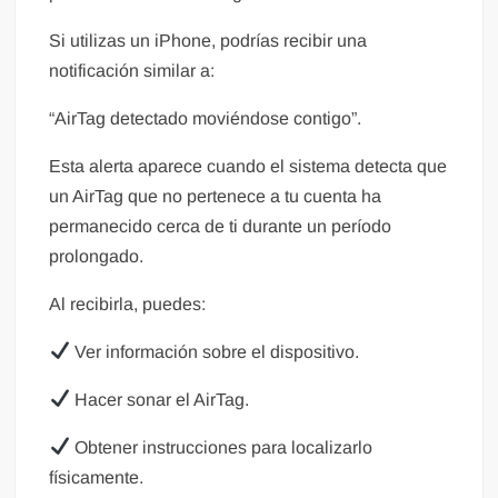
Si utilizas un iPhone, podrías recibir una
notificación similar a:
“AirTag detectado moviéndose contigo”.
Esta alerta aparece cuando el sistema detecta que
un AirTag que no pertenece a tu cuenta ha
permanecido cerca de ti durante un período
prolongado.
Al recibirla, puedes:
Ver información sobre el dispositivo.
Hacer sonar el AirTag.
Obtener instrucciones para localizarlo
físicamente.