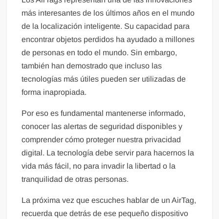
más interesantes de los últimos años en el mundo
de la localización inteligente. Su capacidad para
encontrar objetos perdidos ha ayudado a millones
de personas en todo el mundo. Sin embargo,
también han demostrado que incluso las
tecnologías más útiles pueden ser utilizadas de
forma inapropiada.
Por eso es fundamental mantenerse informado,
conocer las alertas de seguridad disponibles y
comprender cómo proteger nuestra privacidad
digital. La tecnología debe servir para hacernos la
vida más fácil, no para invadir la libertad o la
tranquilidad de otras personas.
La próxima vez que escuches hablar de un AirTag,
recuerda que detrás de ese pequeño dispositivo