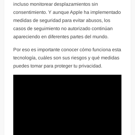
incluso monitorear desplazamientos sin
consentimiento. Y aunque Apple ha implementado
medidas de seguridad para evitar abusos, los
casos de seguimiento no autorizado continúan
apareciendo en diferentes partes del mundo.
Por eso es importante conocer cómo funciona esta
tecnología, cuáles son sus riesgos y qué medidas
puedes tomar para proteger tu privacidad.