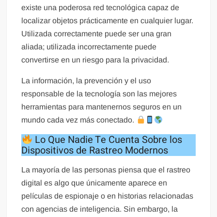
existe una poderosa red tecnológica capaz de
localizar objetos prácticamente en cualquier lugar.
Utilizada correctamente puede ser una gran
aliada; utilizada incorrectamente puede
convertirse en un riesgo para la privacidad.
La información, la prevención y el uso
responsable de la tecnología son las mejores
herramientas para mantenernos seguros en un
mundo cada vez más conectado.
Lo Que Nadie Te Cuenta Sobre los
Dispositivos de Rastreo Modernos
La mayoría de las personas piensa que el rastreo
digital es algo que únicamente aparece en
películas de espionaje o en historias relacionadas
con agencias de inteligencia. Sin embargo, la