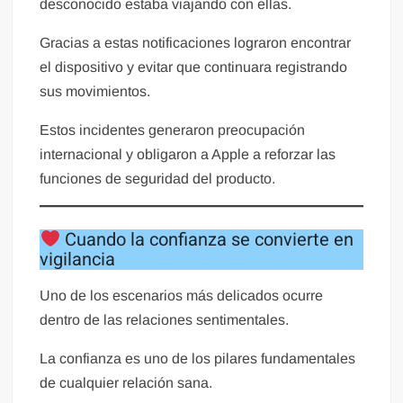
desconocido estaba viajando con ellas.
Gracias a estas notificaciones lograron encontrar
el dispositivo y evitar que continuara registrando
sus movimientos.
Estos incidentes generaron preocupación
internacional y obligaron a Apple a reforzar las
funciones de seguridad del producto.
Cuando la confianza se convierte en
vigilancia
Uno de los escenarios más delicados ocurre
dentro de las relaciones sentimentales.
La confianza es uno de los pilares fundamentales
de cualquier relación sana.