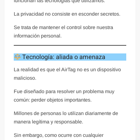
funcionan las tecnologías que utilizamos.
La privacidad no consiste en esconder secretos.
Se trata de mantener el control sobre nuestra
información personal.
Tecnología: aliada o amenaza
La realidad es que el AirTag no es un dispositivo
malicioso.
Fue diseñado para resolver un problema muy
común: perder objetos importantes.
Millones de personas lo utilizan diariamente de
manera legítima y responsable.
Sin embargo, como ocurre con cualquier