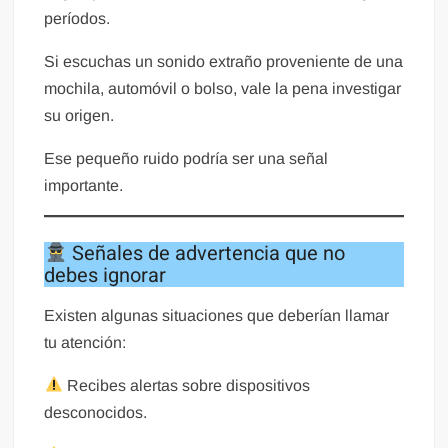
períodos.
Si escuchas un sonido extraño proveniente de una
mochila, automóvil o bolso, vale la pena investigar
su origen.
Ese pequeño ruido podría ser una señal
importante.
Señales de advertencia que no
debes ignorar
Existen algunas situaciones que deberían llamar
tu atención:
Recibes alertas sobre dispositivos
desconocidos.