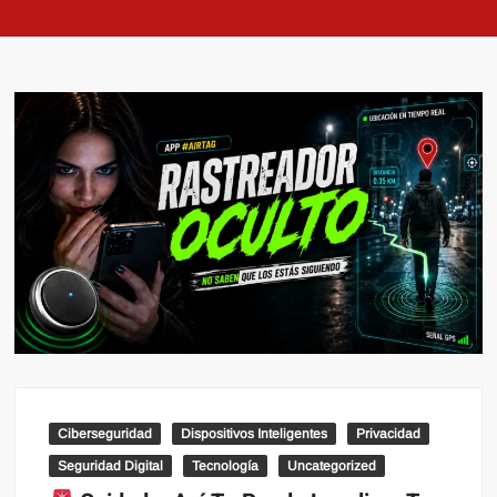
Ciberseguridad
Dispositivos Inteligentes
Privacidad
Seguridad Digital
Tecnología
Uncategorized