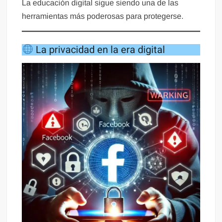
La educación digital sigue siendo una de las
herramientas más poderosas para protegerse.
La privacidad en la era digital