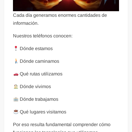
Cada día generamos enormes cantidades de
información.
Nuestros teléfonos conocen:
Dónde estamos
Dónde caminamos
Qué rutas utilizamos
Dónde vivimos
Dónde trabajamos
Qué lugares visitamos
Por eso resulta fundamental comprender cómo