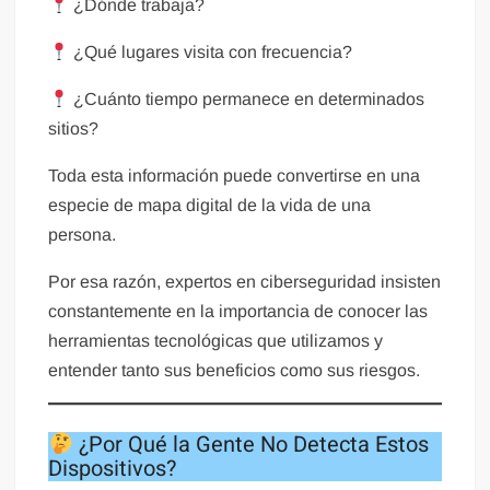
¿Dónde trabaja?
¿Qué lugares visita con frecuencia?
¿Cuánto tiempo permanece en determinados
sitios?
Toda esta información puede convertirse en una
especie de mapa digital de la vida de una
persona.
Por esa razón, expertos en ciberseguridad insisten
constantemente en la importancia de conocer las
herramientas tecnológicas que utilizamos y
entender tanto sus beneficios como sus riesgos.
¿Por Qué la Gente No Detecta Estos
Dispositivos?