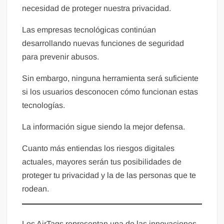
necesidad de proteger nuestra privacidad.
Las empresas tecnológicas continúan
desarrollando nuevas funciones de seguridad
para prevenir abusos.
Sin embargo, ninguna herramienta será suficiente
si los usuarios desconocen cómo funcionan estas
tecnologías.
La información sigue siendo la mejor defensa.
Cuanto más entiendas los riesgos digitales
actuales, mayores serán tus posibilidades de
proteger tu privacidad y la de las personas que te
rodean.
Los AirTags representan una de las innovaciones