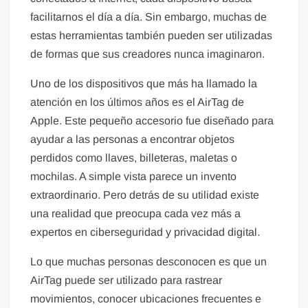
facilitarnos el día a día. Sin embargo, muchas de
estas herramientas también pueden ser utilizadas
de formas que sus creadores nunca imaginaron.
Uno de los dispositivos que más ha llamado la
atención en los últimos años es el AirTag de
Apple. Este pequeño accesorio fue diseñado para
ayudar a las personas a encontrar objetos
perdidos como llaves, billeteras, maletas o
mochilas. A simple vista parece un invento
extraordinario. Pero detrás de su utilidad existe
una realidad que preocupa cada vez más a
expertos en ciberseguridad y privacidad digital.
Lo que muchas personas desconocen es que un
AirTag puede ser utilizado para rastrear
movimientos, conocer ubicaciones frecuentes e