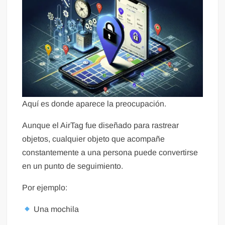
Aquí es donde aparece la preocupación.
Aunque el AirTag fue diseñado para rastrear
objetos, cualquier objeto que acompañe
constantemente a una persona puede convertirse
en un punto de seguimiento.
Por ejemplo:
Una mochila