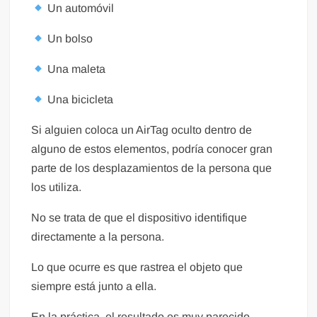
Un automóvil
Un bolso
Una maleta
Una bicicleta
Si alguien coloca un AirTag oculto dentro de
alguno de estos elementos, podría conocer gran
parte de los desplazamientos de la persona que
los utiliza.
No se trata de que el dispositivo identifique
directamente a la persona.
Lo que ocurre es que rastrea el objeto que
siempre está junto a ella.
En la práctica, el resultado es muy parecido.