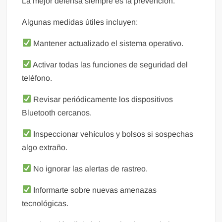
La mejor defensa siempre es la prevención.
Algunas medidas útiles incluyen:
Mantener actualizado el sistema operativo.
Activar todas las funciones de seguridad del
teléfono.
Revisar periódicamente los dispositivos
Bluetooth cercanos.
Inspeccionar vehículos y bolsos si sospechas
algo extraño.
No ignorar las alertas de rastreo.
Informarte sobre nuevas amenazas
tecnológicas.