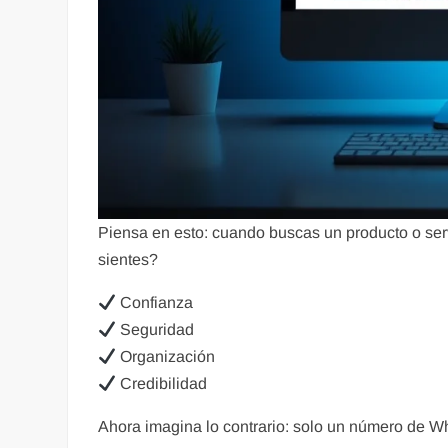
Piensa en esto: cuando buscas un producto o se
sientes?
Confianza
Seguridad
Organización
Credibilidad
Ahora imagina lo contrario: solo un número de W