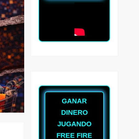
GANAR
DINERO
JUGANDO
FREE FIRE