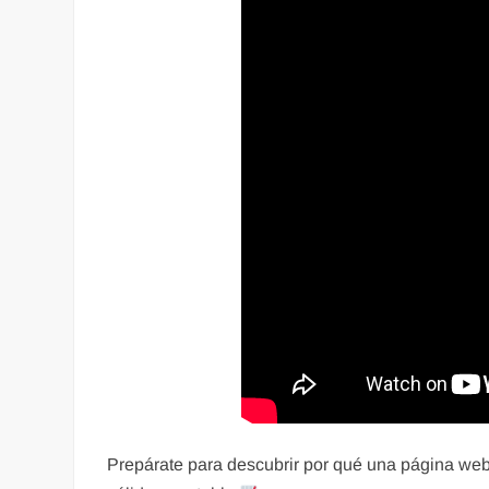
Prepárate para descubrir por qué una página web