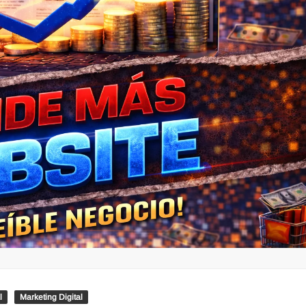
l
Marketing Digital