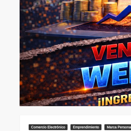
Comercio Electrónico
Emprendimiento
Marca Persona