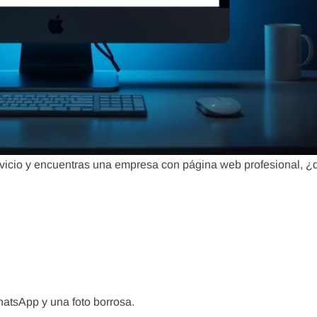
rvicio y encuentras una empresa con página web profesional, ¿
hatsApp y una foto borrosa.