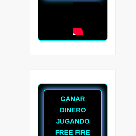
GANAR
DINERO
JUGANDO
FREE FIRE