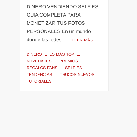
DINERO VENDIENDO SELFIES:
GUÍA COMPLETA PARA
MONETIZAR TUS FOTOS
PERSONALES En un mundo
donde las redes …
LEER MÁS
DINERO
LO MÁS TOP
NOVEDADES
PREMIOS
REGALOS FANS
SELFIES
TENDENCIAS
TRUCOS NUEVOS
TUTORIALES