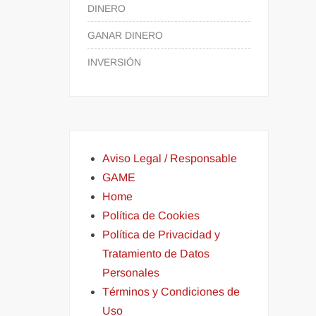
DINERO
GANAR DINERO
INVERSIÓN
Aviso Legal / Responsable
GAME
Home
Política de Cookies
Política de Privacidad y
Tratamiento de Datos
Personales
Términos y Condiciones de
Uso