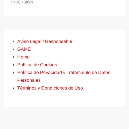
INVERSIÓN
Aviso Legal / Responsable
GAME
Home
Política de Cookies
Política de Privacidad y Tratamiento de Datos
Personales
Términos y Condiciones de Uso