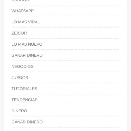
WHATSAPP
LO MÁS VIRAL
ZEICOR
LO MÁS NUEVO
GANAR DINERO
NEGOCIOS
JUEGOS
TUTORIALES
TENDENCIAS
DINERO
GANAR DINERO