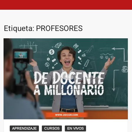
Etiqueta:
PROFESORES
APRENDIZAJE
CURSOS
EN VIVOS