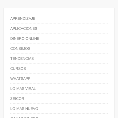
APRENDIZAJE
APLICACIONES
DINERO ONLINE
CONSEJOS
TENDENCIAS
CURSOS
WHATSAPP
LO MÁS VIRAL
ZEICOR
LO MÁS NUEVO