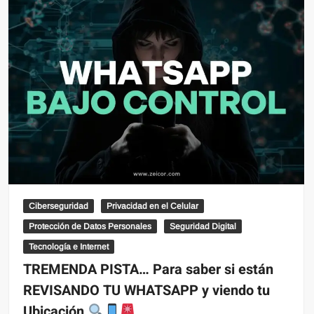
Ciberseguridad
Privacidad en el Celular
Protección de Datos Personales
Seguridad Digital
Tecnología e Internet
TREMENDA PISTA… Para saber si están
REVISANDO TU WHATSAPP y viendo tu
Ubicación