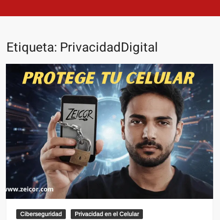
Etiqueta:
PrivacidadDigital
Ciberseguridad
Privacidad en el Celular