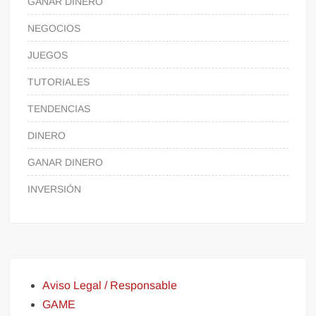
GANAR DINERO
NEGOCIOS
JUEGOS
TUTORIALES
TENDENCIAS
DINERO
GANAR DINERO
INVERSIÓN
Aviso Legal / Responsable
GAME