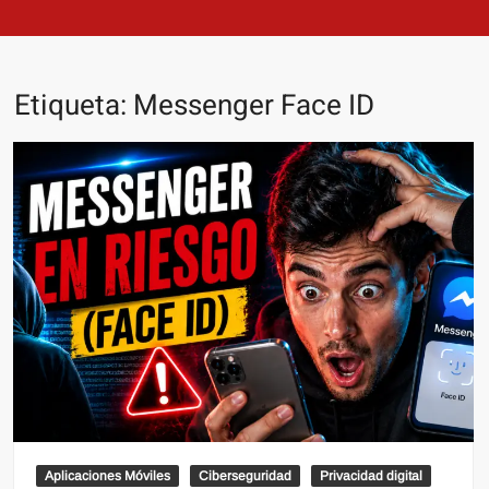
Etiqueta:
Messenger Face ID
Aplicaciones Móviles
Ciberseguridad
Privacidad digital