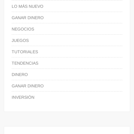
LO MÁS NUEVO
GANAR DINERO
NEGOCIOS
JUEGOS
TUTORIALES
TENDENCIAS
DINERO
GANAR DINERO
INVERSIÓN