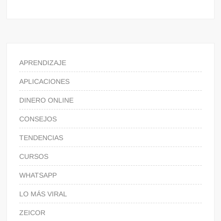
APRENDIZAJE
APLICACIONES
DINERO ONLINE
CONSEJOS
TENDENCIAS
CURSOS
WHATSAPP
LO MÁS VIRAL
ZEICOR