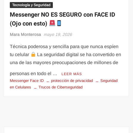
Tecnología y Seguridad
Messenger NO ES SEGURO con FACE ID
(Ojo con esto)
Mara Monterosa
mayo 19, 2026
Técnica poderosa y sencilla para que nunca espíen
tu celular
La seguridad digital se ha convertido en
una de las mayores preocupaciones de millones de
personas en todo el …
LEER MÁS
Messenger Face ID
protección de privacidad
Seguridad
en Celulares
Trucos de Ciberseguridad