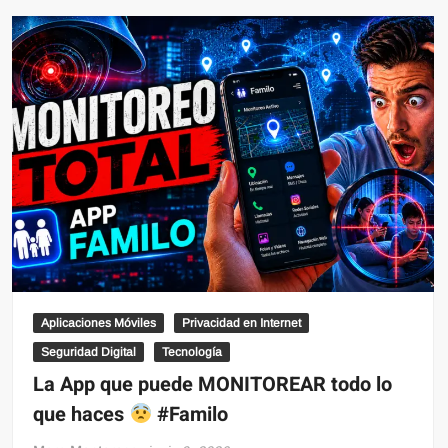
Aplicaciones Móviles
Privacidad en Internet
Seguridad Digital
Tecnología
La App que puede MONITOREAR todo lo
que haces
#Familo