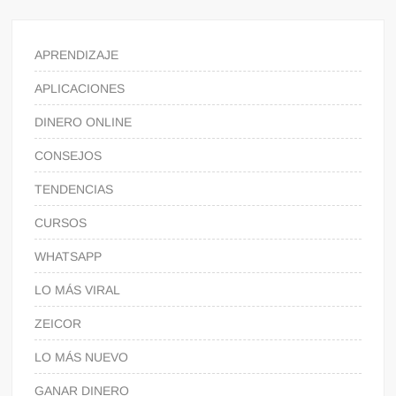
APRENDIZAJE
APLICACIONES
DINERO ONLINE
CONSEJOS
TENDENCIAS
CURSOS
WHATSAPP
LO MÁS VIRAL
ZEICOR
LO MÁS NUEVO
GANAR DINERO