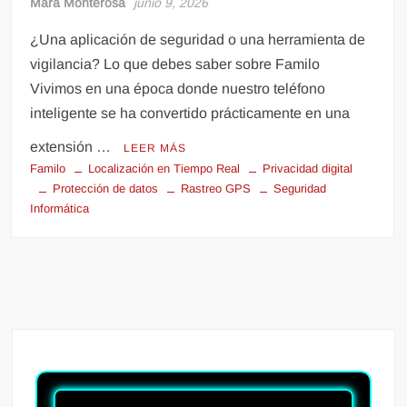
Mara Monterosa
junio 9, 2026
¿Una aplicación de seguridad o una herramienta de
vigilancia? Lo que debes saber sobre Familo
Vivimos en una época donde nuestro teléfono
inteligente se ha convertido prácticamente en una
extensión …
LEER MÁS
Familo
Localización en Tiempo Real
Privacidad digital
Protección de datos
Rastreo GPS
Seguridad
Informática