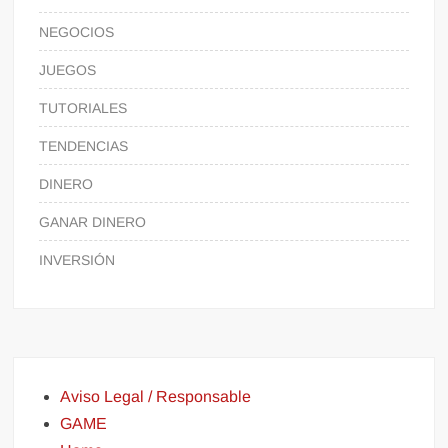
NEGOCIOS
JUEGOS
TUTORIALES
TENDENCIAS
DINERO
GANAR DINERO
INVERSIÓN
Aviso Legal / Responsable
GAME