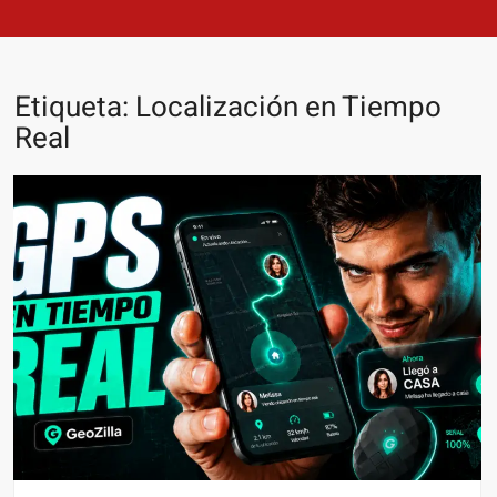
Etiqueta:
Localización en Tiempo
Real