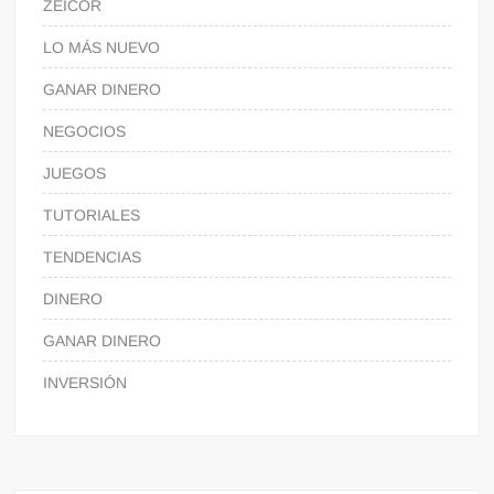
ZEICOR
LO MÁS NUEVO
GANAR DINERO
NEGOCIOS
JUEGOS
TUTORIALES
TENDENCIAS
DINERO
GANAR DINERO
INVERSIÓN