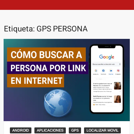
Etiqueta:
GPS PERSONA
ANDROID
APLICACIONES
GPS
LOCALIZAR MOVIL