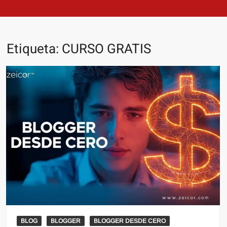
Etiqueta:
CURSO GRATIS
BLOG
BLOGGER
BLOGGER DESDE CERO