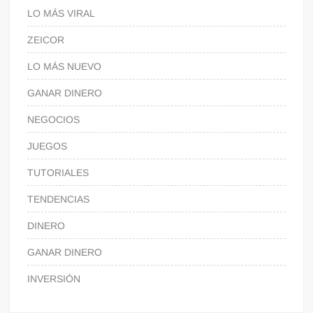
LO MÁS VIRAL
ZEICOR
LO MÁS NUEVO
GANAR DINERO
NEGOCIOS
JUEGOS
TUTORIALES
TENDENCIAS
DINERO
GANAR DINERO
INVERSIÓN