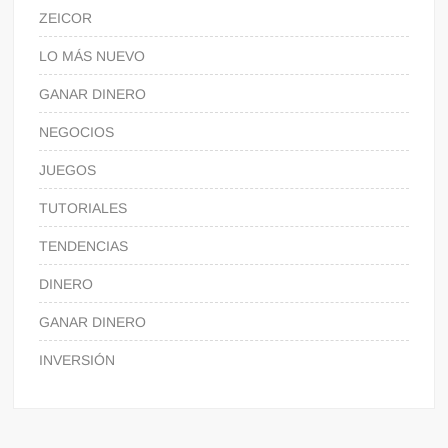
ZEICOR
LO MÁS NUEVO
GANAR DINERO
NEGOCIOS
JUEGOS
TUTORIALES
TENDENCIAS
DINERO
GANAR DINERO
INVERSIÓN