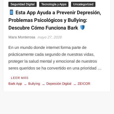
Seguridad Digital
Tecnología y Apps
Uncategorized
Esta App Ayuda a Prevenir Depresión,
Problemas Psicológicos y Bullying:
Descubre Cómo Funciona Bark
Mara Monterosa
mayo 27, 2026
En un mundo donde internet forma parte de
prácticamente cada segundo de nuestras vidas,
proteger la salud mental y emocional de nuestros
seres queridos se ha convertido en una prioridad …
LEER MÁS
Bark App
Bullying
Depresión Digital
ZEICOR