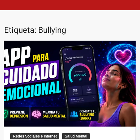
Etiqueta:
Bullying
Redes Sociales e Internet
Salud Mental