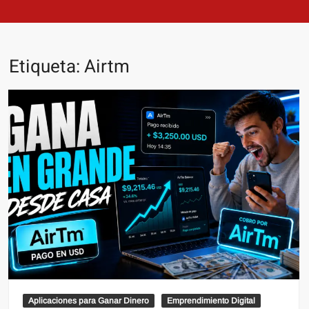
Etiqueta:
Airtm
Aplicaciones para Ganar Dinero
Emprendimiento Digital