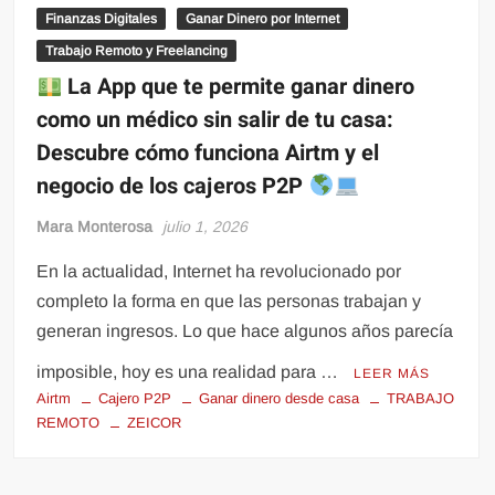
Finanzas Digitales
Ganar Dinero por Internet
Trabajo Remoto y Freelancing
La App que te permite ganar dinero
como un médico sin salir de tu casa:
Descubre cómo funciona Airtm y el
negocio de los cajeros P2P
Mara Monterosa
julio 1, 2026
En la actualidad, Internet ha revolucionado por
completo la forma en que las personas trabajan y
generan ingresos. Lo que hace algunos años parecía
imposible, hoy es una realidad para …
LEER MÁS
Airtm
Cajero P2P
Ganar dinero desde casa
TRABAJO
REMOTO
ZEICOR