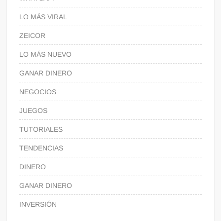
LO MÁS VIRAL
ZEICOR
LO MÁS NUEVO
GANAR DINERO
NEGOCIOS
JUEGOS
TUTORIALES
TENDENCIAS
DINERO
GANAR DINERO
INVERSIÓN