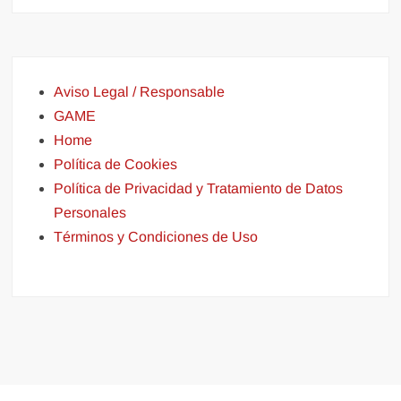
Aviso Legal / Responsable
GAME
Home
Política de Cookies
Política de Privacidad y Tratamiento de Datos
Personales
Términos y Condiciones de Uso