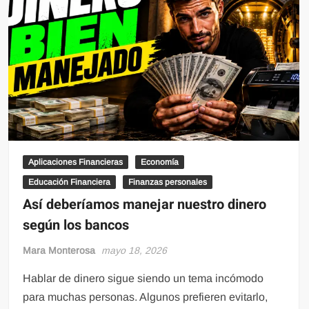
Aplicaciones Financieras
Economía
Educación Financiera
Finanzas personales
Así deberíamos manejar nuestro dinero
según los bancos
Mara Monterosa
mayo 18, 2026
Hablar de dinero sigue siendo un tema incómodo
para muchas personas. Algunos prefieren evitarlo,