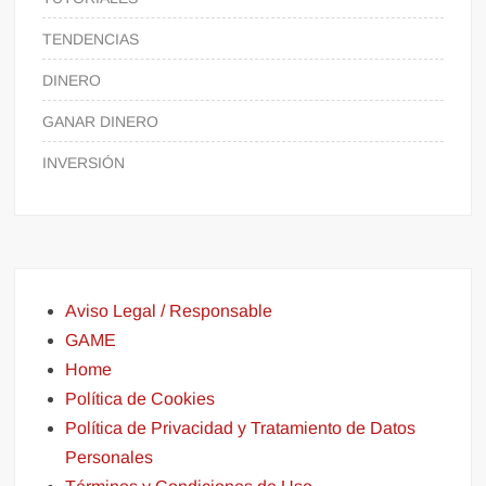
TENDENCIAS
DINERO
GANAR DINERO
INVERSIÓN
Aviso Legal / Responsable
GAME
Home
Política de Cookies
Política de Privacidad y Tratamiento de Datos
Personales