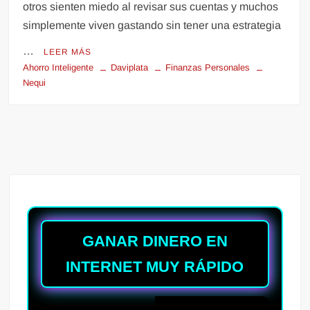
otros sienten miedo al revisar sus cuentas y muchos
simplemente viven gastando sin tener una estrategia
…
LEER MÁS
Ahorro Inteligente
Daviplata
Finanzas Personales
Nequi
GANAR DINERO EN
INTERNET MUY RÁPIDO