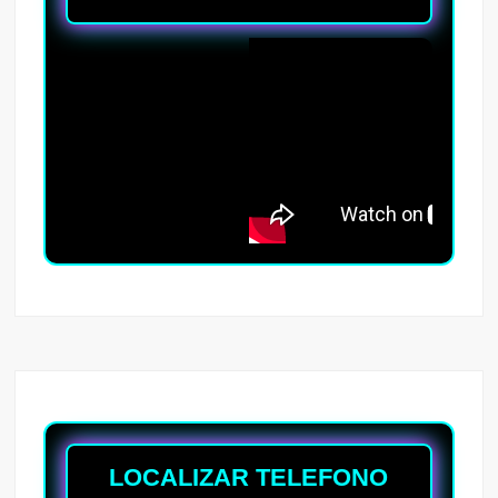
LOCALIZAR TELEFONO