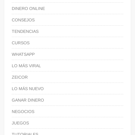
DINERO ONLINE
CONSEJOS
TENDENCIAS
CURSOS
WHATSAPP
LO MÁS VIRAL
ZEICOR
LO MÁS NUEVO
GANAR DINERO
NEGOCIOS
JUEGOS
TUTORIALES