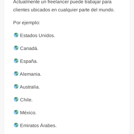
Actualmente un freelancer puede trabajar para
clientes ubicados en cualquier parte del mundo.
Por ejemplo:
Estados Unidos.
Canadá.
España.
Alemania.
Australia.
Chile.
México.
Emiratos Árabes.