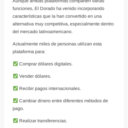
Aunque ambas plataformas comparten varias
funciones, El Dorado ha venido incorporando
características que la han convertido en una
alternativa muy competitiva, especialmente dentro
del mercado latinoamericano.
Actualmente miles de personas utilizan esta
plataforma para:
Comprar dólares digitales.
Vender dólares.
Recibir pagos internacionales.
Cambiar dinero entre diferentes métodos de
pago.
Realizar transferencias.