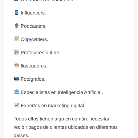
Influencers.
Podcasters.
Copywriters.
Profesores online.
Ilustradores.
Fotógrafos.
Especialistas en Inteligencia Artificial.
Expertos en marketing digital.
Todos ellos tienen algo en común: necesitan
recibir pagos de clientes ubicados en diferentes
países.