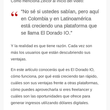
Como menciona Zeicor al inicio del video:
“No sé si ustedes sabían, pero aquí
en Colombia y en Latinoamérica
está creciendo una plataforma que
se llama El Dorado IO.”
Y la realidad es que tiene razón. Cada vez son
más los usuarios que están descubriendo sus
ventajas.
En este artículo conocerás qué es El Dorado IO,
cómo funciona, por qué está creciendo tan rápido,
cuáles son sus ventajas frente a otras plataformas,
cómo puedes aprovecharla si eres freelancer y
cuáles son las oportunidades que ofrece para
generar ingresos utilizando dólares digitales.