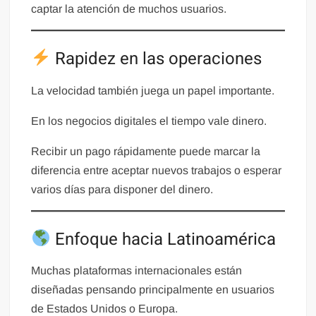
captar la atención de muchos usuarios.
Rapidez en las operaciones
La velocidad también juega un papel importante.
En los negocios digitales el tiempo vale dinero.
Recibir un pago rápidamente puede marcar la
diferencia entre aceptar nuevos trabajos o esperar
varios días para disponer del dinero.
Enfoque hacia Latinoamérica
Muchas plataformas internacionales están
diseñadas pensando principalmente en usuarios
de Estados Unidos o Europa.