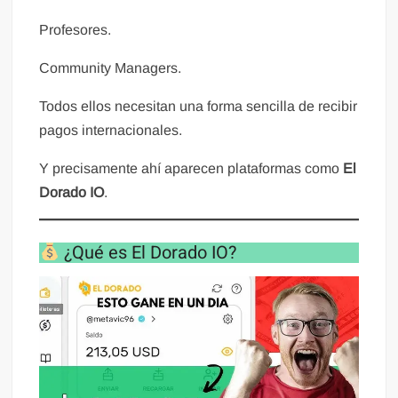
Profesores.
Community Managers.
Todos ellos necesitan una forma sencilla de recibir
pagos internacionales.
Y precisamente ahí aparecen plataformas como
El
Dorado IO
.
¿Qué es El Dorado IO?