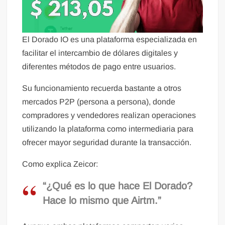
El Dorado IO es una plataforma especializada en
facilitar el intercambio de dólares digitales y
diferentes métodos de pago entre usuarios.
Su funcionamiento recuerda bastante a otros
mercados P2P (persona a persona), donde
compradores y vendedores realizan operaciones
utilizando la plataforma como intermediaria para
ofrecer mayor seguridad durante la transacción.
Como explica Zeicor:
“¿Qué es lo que hace El Dorado?
Hace lo mismo que Airtm.”