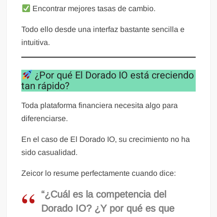
Encontrar mejores tasas de cambio.
Todo ello desde una interfaz bastante sencilla e
intuitiva.
¿Por qué El Dorado IO está creciendo
tan rápido?
Toda plataforma financiera necesita algo para
diferenciarse.
En el caso de El Dorado IO, su crecimiento no ha
sido casualidad.
Zeicor lo resume perfectamente cuando dice:
“¿Cuál es la competencia del
Dorado IO? ¿Y por qué es que