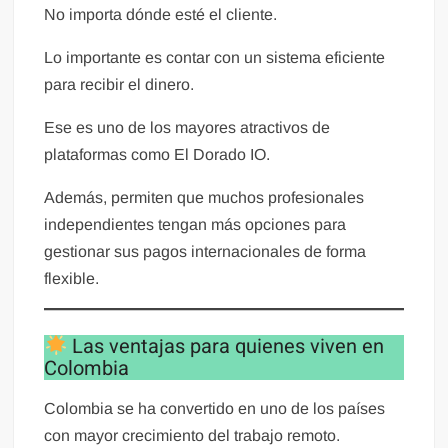
No importa dónde esté el cliente.
Lo importante es contar con un sistema eficiente
para recibir el dinero.
Ese es uno de los mayores atractivos de
plataformas como El Dorado IO.
Además, permiten que muchos profesionales
independientes tengan más opciones para
gestionar sus pagos internacionales de forma
flexible.
Las ventajas para quienes viven en
Colombia
Colombia se ha convertido en uno de los países
con mayor crecimiento del trabajo remoto.