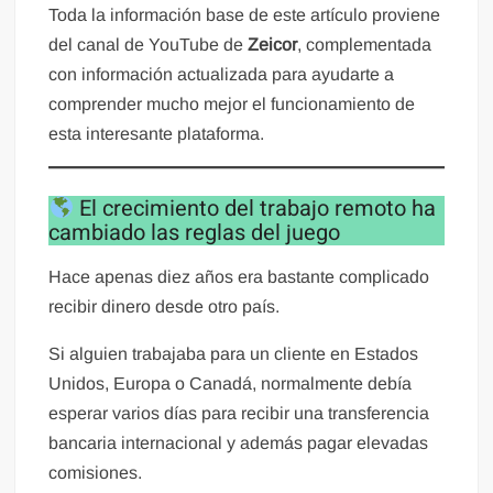
Toda la información base de este artículo proviene
del canal de YouTube de
Zeicor
, complementada
con información actualizada para ayudarte a
comprender mucho mejor el funcionamiento de
esta interesante plataforma.
El crecimiento del trabajo remoto ha
cambiado las reglas del juego
Hace apenas diez años era bastante complicado
recibir dinero desde otro país.
Si alguien trabajaba para un cliente en Estados
Unidos, Europa o Canadá, normalmente debía
esperar varios días para recibir una transferencia
bancaria internacional y además pagar elevadas
comisiones.