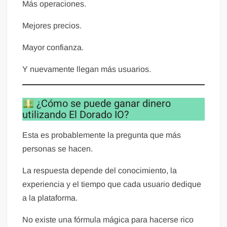
Más operaciones.
Mejores precios.
Mayor confianza.
Y nuevamente llegan más usuarios.
¿Cómo se puede ganar dinero
utilizando El Dorado IO?
Esta es probablemente la pregunta que más
personas se hacen.
La respuesta depende del conocimiento, la
experiencia y el tiempo que cada usuario dedique
a la plataforma.
No existe una fórmula mágica para hacerse rico