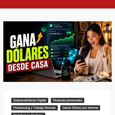
Emprendimiento Digital
Finanzas personales
Freelancing y Trabajo Remoto
Ganar Dinero por Internet