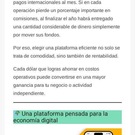
pagos internacionales al mes. Si en cada
operación pierde un porcentaje importante en
comisiones, al finalizar el año habrá entregado
una cantidad considerable de dinero simplemente
por mover sus fondos.
Por eso, elegir una plataforma eficiente no solo se
trata de comodidad, sino también de rentabilidad.
Cada dólar que logras ahorrar en costos
operativos puede convertirse en una mayor
ganancia para tu negocio o actividad
independiente.
Una plataforma pensada para la
economía digital