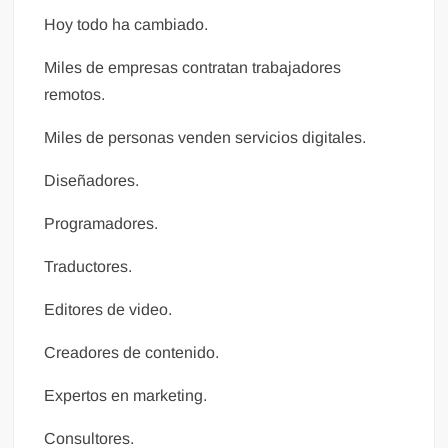
Hoy todo ha cambiado.
Miles de empresas contratan trabajadores
remotos.
Miles de personas venden servicios digitales.
Diseñadores.
Programadores.
Traductores.
Editores de video.
Creadores de contenido.
Expertos en marketing.
Consultores.