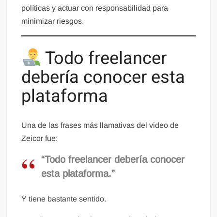
políticas y actuar con responsabilidad para
minimizar riesgos.
Todo freelancer
debería conocer esta
plataforma
Una de las frases más llamativas del video de
Zeicor fue:
“Todo freelancer debería conocer
esta plataforma.”
Y tiene bastante sentido.