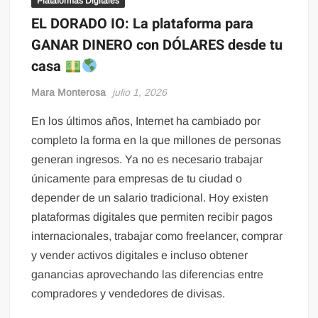
Plataformas Digitales
EL DORADO IO: La plataforma para
GANAR DINERO con DÓLARES desde tu
casa
Mara Monterosa
julio 1, 2026
En los últimos años, Internet ha cambiado por
completo la forma en la que millones de personas
generan ingresos. Ya no es necesario trabajar
únicamente para empresas de tu ciudad o
depender de un salario tradicional. Hoy existen
plataformas digitales que permiten recibir pagos
internacionales, trabajar como freelancer, comprar
y vender activos digitales e incluso obtener
ganancias aprovechando las diferencias entre
compradores y vendedores de divisas.