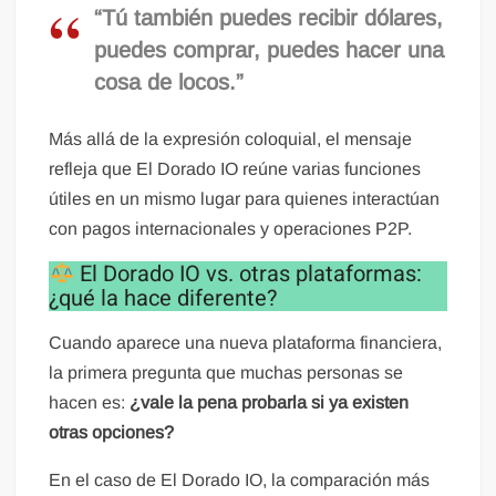
“Tú también puedes recibir dólares,
puedes comprar, puedes hacer una
cosa de locos.”
Más allá de la expresión coloquial, el mensaje
refleja que El Dorado IO reúne varias funciones
útiles en un mismo lugar para quienes interactúan
con pagos internacionales y operaciones P2P.
El Dorado IO vs. otras plataformas:
¿qué la hace diferente?
Cuando aparece una nueva plataforma financiera,
la primera pregunta que muchas personas se
hacen es:
¿vale la pena probarla si ya existen
otras opciones?
En el caso de El Dorado IO, la comparación más