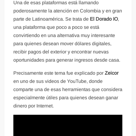
Una de esas plataformas está llamando
poderosamente la atención en Colombia y en gran
parte de Latinoamérica. Se trata de
El Dorado IO
,
una plataforma que poco a poco se está
convirtiendo en una alternativa muy interesante
para quienes desean mover dólares digitales,
recibir pagos del exterior y encontrar nuevas
oportunidades para generar ingresos desde casa.
Precisamente este tema fue explicado por
Zeicor
en uno de sus videos de YouTube, donde
comparte una de esas herramientas que considera
especialmente útiles para quienes desean ganar
dinero por Internet.