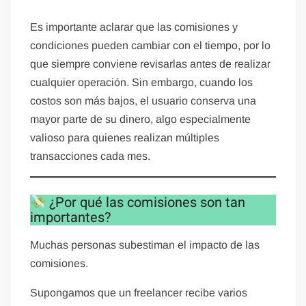
Es importante aclarar que las comisiones y
condiciones pueden cambiar con el tiempo, por lo
que siempre conviene revisarlas antes de realizar
cualquier operación. Sin embargo, cuando los
costos son más bajos, el usuario conserva una
mayor parte de su dinero, algo especialmente
valioso para quienes realizan múltiples
transacciones cada mes.
¿Por qué las comisiones son tan
importantes?
Muchas personas subestiman el impacto de las
comisiones.
Supongamos que un freelancer recibe varios