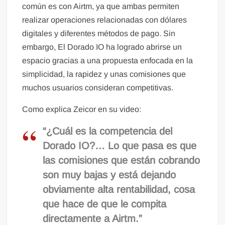
común es con Airtm, ya que ambas permiten
realizar operaciones relacionadas con dólares
digitales y diferentes métodos de pago. Sin
embargo, El Dorado IO ha logrado abrirse un
espacio gracias a una propuesta enfocada en la
simplicidad, la rapidez y unas comisiones que
muchos usuarios consideran competitivas.
Como explica Zeicor en su video:
“¿Cuál es la competencia del
Dorado IO?… Lo que pasa es que
las comisiones que están cobrando
son muy bajas y está dejando
obviamente alta rentabilidad, cosa
que hace de que le compita
directamente a Airtm.”