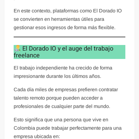
En este contexto, plataformas como El Dorado IO
se convierten en herramientas útiles para
gestionar esos ingresos de forma más flexible.
El Dorado IO y el auge del trabajo
freelance
El trabajo independiente ha crecido de forma
impresionante durante los últimos años.
Cada día miles de empresas prefieren contratar
talento remoto porque pueden acceder a
profesionales de cualquier parte del mundo.
Esto significa que una persona que vive en
Colombia puede trabajar perfectamente para una
empresa ubicada en: