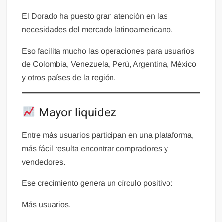
El Dorado ha puesto gran atención en las
necesidades del mercado latinoamericano.
Eso facilita mucho las operaciones para usuarios
de Colombia, Venezuela, Perú, Argentina, México
y otros países de la región.
Mayor liquidez
Entre más usuarios participan en una plataforma,
más fácil resulta encontrar compradores y
vendedores.
Ese crecimiento genera un círculo positivo:
Más usuarios.