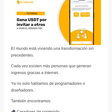
El mundo está viviendo una transformación sin
precedentes.
Cada vez existen más personas que generan
ingresos gracias a Internet.
Ya no solo hablamos de programadores o
diseñadores.
También encontramos:
Creadores de contenido.