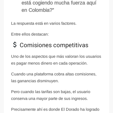
está cogiendo mucha fuerza aquí
en Colombia?”
La respuesta está en varios factores.
Entre ellos destacan:
Comisiones competitivas
Uno de los aspectos que más valoran los usuarios
es pagar menos dinero en cada operación.
Cuando una plataforma cobra altas comisiones,
las ganancias disminuyen.
Pero cuando las tarifas son bajas, el usuario
conserva una mayor parte de sus ingresos.
Precisamente ahí es donde El Dorado ha logrado