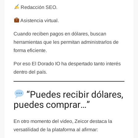
Redacción SEO.
Asistencia virtual.
Cuando reciben pagos en dólares, buscan
herramientas que les permitan administrarlos de
forma eficiente.
Por eso El Dorado IO ha despertado tanto interés
dentro del país.
“Puedes recibir dólares,
puedes comprar…”
En otro momento del video, Zeicor destaca la
versatilidad de la plataforma al afirmar: