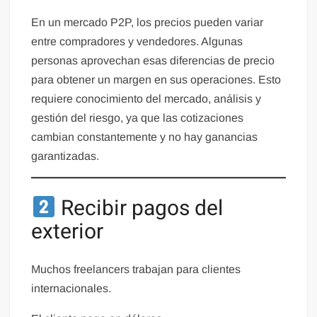
En un mercado P2P, los precios pueden variar
entre compradores y vendedores. Algunas
personas aprovechan esas diferencias de precio
para obtener un margen en sus operaciones. Esto
requiere conocimiento del mercado, análisis y
gestión del riesgo, ya que las cotizaciones
cambian constantemente y no hay ganancias
garantizadas.
Recibir pagos del
exterior
Muchos freelancers trabajan para clientes
internacionales.