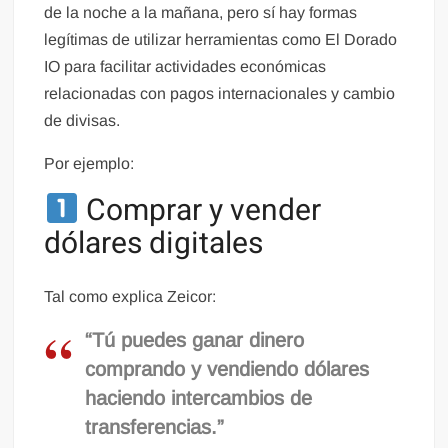
de la noche a la mañana, pero sí hay formas
legítimas de utilizar herramientas como El Dorado
IO para facilitar actividades económicas
relacionadas con pagos internacionales y cambio
de divisas.
Por ejemplo:
Comprar y vender
dólares digitales
Tal como explica Zeicor:
“Tú puedes ganar dinero
comprando y vendiendo dólares
haciendo intercambios de
transferencias.”