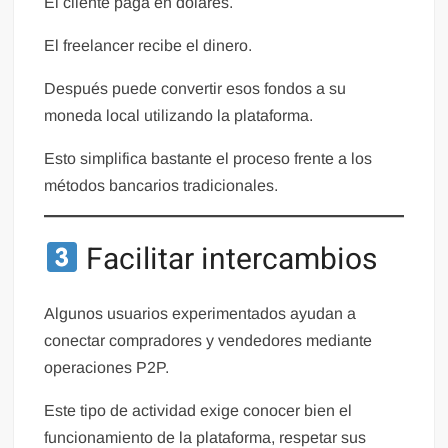
El cliente paga en dólares.
El freelancer recibe el dinero.
Después puede convertir esos fondos a su
moneda local utilizando la plataforma.
Esto simplifica bastante el proceso frente a los
métodos bancarios tradicionales.
Facilitar intercambios
Algunos usuarios experimentados ayudan a
conectar compradores y vendedores mediante
operaciones P2P.
Este tipo de actividad exige conocer bien el
funcionamiento de la plataforma, respetar sus