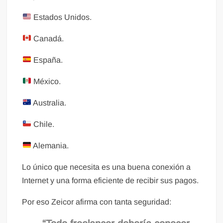
Estados Unidos.
Canadá.
España.
México.
Australia.
Chile.
Alemania.
Lo único que necesita es una buena conexión a
Internet y una forma eficiente de recibir sus pagos.
Por eso Zeicor afirma con tanta seguridad: