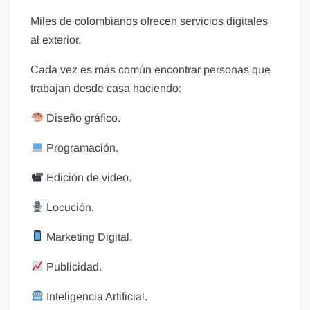
Miles de colombianos ofrecen servicios digitales
al exterior.
Cada vez es más común encontrar personas que
trabajan desde casa haciendo:
Diseño gráfico.
Programación.
Edición de video.
Locución.
Marketing Digital.
Publicidad.
Inteligencia Artificial.