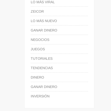
LO MÁS VIRAL
ZEICOR
LO MÁS NUEVO
GANAR DINERO
NEGOCIOS
JUEGOS
TUTORIALES
TENDENCIAS
DINERO
GANAR DINERO
INVERSIÓN