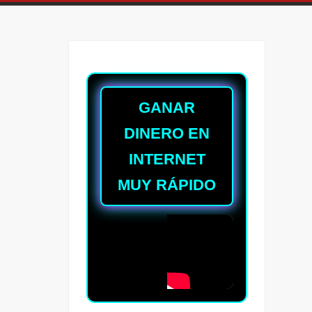
GANAR
DINERO EN
INTERNET
MUY RÁPIDO