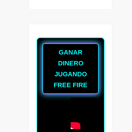
GANAR
DINERO
JUGANDO
FREE FIRE