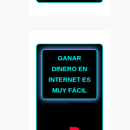
GANAR
DINERO EN
INTERNET ES
MUY FÁCIL