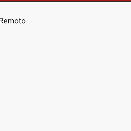
o Remoto