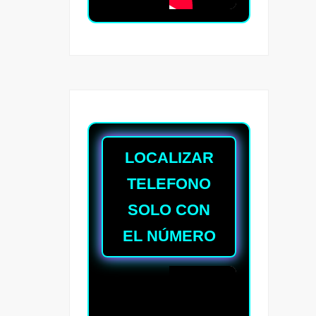
LOCALIZAR
TELEFONO
SOLO CON
EL NÚMERO