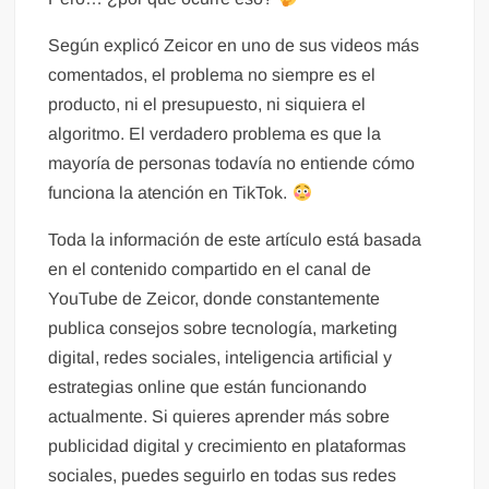
Según explicó Zeicor en uno de sus videos más
comentados, el problema no siempre es el
producto, ni el presupuesto, ni siquiera el
algoritmo. El verdadero problema es que la
mayoría de personas todavía no entiende cómo
funciona la atención en TikTok.
Toda la información de este artículo está basada
en el contenido compartido en el canal de
YouTube de Zeicor, donde constantemente
publica consejos sobre tecnología, marketing
digital, redes sociales, inteligencia artificial y
estrategias online que están funcionando
actualmente. Si quieres aprender más sobre
publicidad digital y crecimiento en plataformas
sociales, puedes seguirlo en todas sus redes