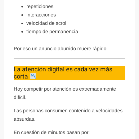
repeticiones
interacciones
velocidad de scroll
tiempo de permanencia
Por eso un anuncio aburrido muere rápido.
La atención digital es cada vez más
corta
Hoy competir por atención es extremadamente
difícil.
Las personas consumen contenido a velocidades
absurdas.
En cuestión de minutos pasan por: