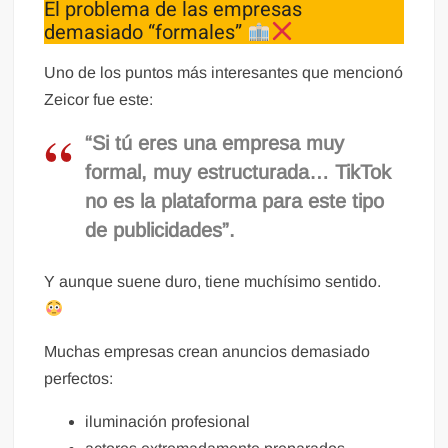
El problema de las empresas
demasiado “formales”
Uno de los puntos más interesantes que mencionó
Zeicor fue este:
“Si tú eres una empresa muy
formal, muy estructurada… TikTok
no es la plataforma para este tipo
de publicidades”.
Y aunque suene duro, tiene muchísimo sentido.
Muchas empresas crean anuncios demasiado
perfectos:
iluminación profesional