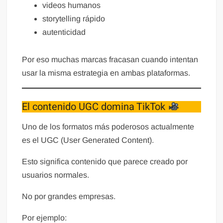
videos humanos
storytelling rápido
autenticidad
Por eso muchas marcas fracasan cuando intentan
usar la misma estrategia en ambas plataformas.
El contenido UGC domina TikTok
Uno de los formatos más poderosos actualmente
es el UGC (User Generated Content).
Esto significa contenido que parece creado por
usuarios normales.
No por grandes empresas.
Por ejemplo: