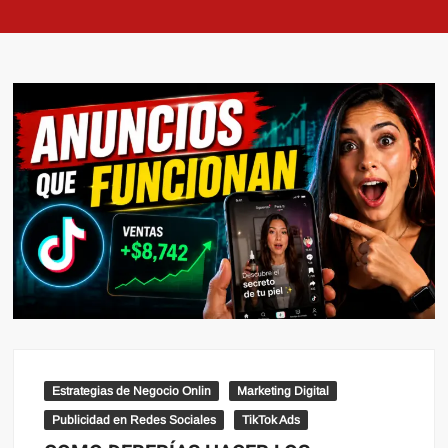
Estrategias de Negocio Onlin
Marketing Digital
Publicidad en Redes Sociales
TikTok Ads