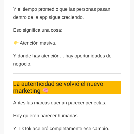
Y el tiempo promedio que las personas pasan
dentro de la app sigue creciendo.
Eso significa una cosa:
Atención masiva.
Y donde hay atención… hay oportunidades de
negocio.
La autenticidad se volvió el nuevo
marketing
Antes las marcas querían parecer perfectas.
Hoy quieren parecer humanas.
Y TikTok aceleró completamente ese cambio.