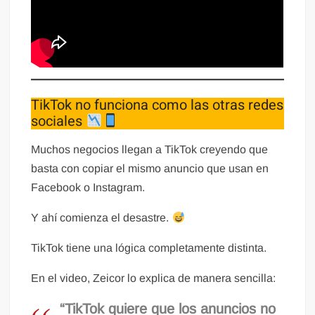
TikTok no funciona como las otras redes
sociales
Muchos negocios llegan a TikTok creyendo que
basta con copiar el mismo anuncio que usan en
Facebook o Instagram.
Y ahí comienza el desastre.
TikTok tiene una lógica completamente distinta.
En el video, Zeicor lo explica de manera sencilla:
“TikTok quiere que los anuncios no