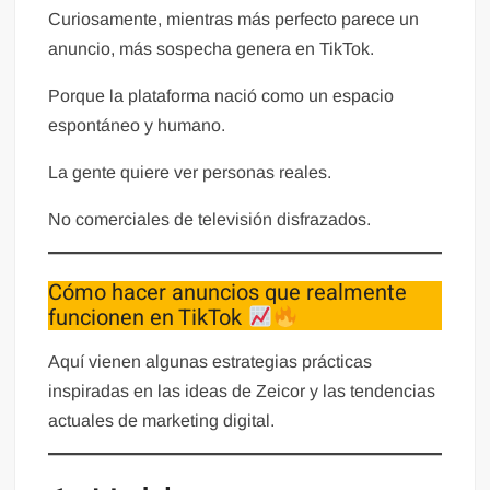
Curiosamente, mientras más perfecto parece un
anuncio, más sospecha genera en TikTok.
Porque la plataforma nació como un espacio
espontáneo y humano.
La gente quiere ver personas reales.
No comerciales de televisión disfrazados.
Cómo hacer anuncios que realmente
funcionen en TikTok
Aquí vienen algunas estrategias prácticas
inspiradas en las ideas de Zeicor y las tendencias
actuales de marketing digital.