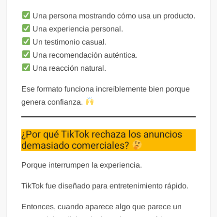
Una persona mostrando cómo usa un producto.
Una experiencia personal.
Un testimonio casual.
Una recomendación auténtica.
Una reacción natural.
Ese formato funciona increíblemente bien porque
genera confianza.
¿Por qué TikTok rechaza los anuncios
demasiado comerciales?
Porque interrumpen la experiencia.
TikTok fue diseñado para entretenimiento rápido.
Entonces, cuando aparece algo que parece un