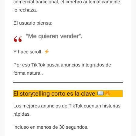
comercial tradicional, el cerebro automáticamente
lo rechaza.
El usuario piensa:
“Me quieren vender”.
Y hace scroll.
Por eso TikTok busca anuncios integrados de
forma natural.
El storytelling corto es la clave
Los mejores anuncios de TikTok cuentan historias
rápidas.
Incluso en menos de 30 segundos.