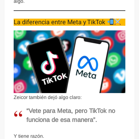
algo.
La diferencia entre Meta y TikTok
Zeicor también dejó algo claro:
“Vete para Meta, pero TikTok no
funciona de esa manera”.
Y tiene razón.