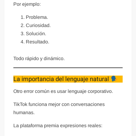
Por ejemplo:
Problema.
Curiosidad.
Solución.
Resultado.
Todo rápido y dinámico.
La importancia del lenguaje natural
Otro error común es usar lenguaje corporativo.
TikTok funciona mejor con conversaciones
humanas.
La plataforma premia expresiones reales: