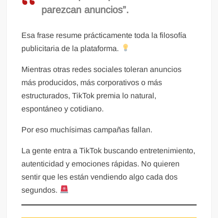
parezcan anuncios”.
Esa frase resume prácticamente toda la filosofía
publicitaria de la plataforma.
Mientras otras redes sociales toleran anuncios
más producidos, más corporativos o más
estructurados, TikTok premia lo natural,
espontáneo y cotidiano.
Por eso muchísimas campañas fallan.
La gente entra a TikTok buscando entretenimiento,
autenticidad y emociones rápidas. No quieren
sentir que les están vendiendo algo cada dos
segundos.