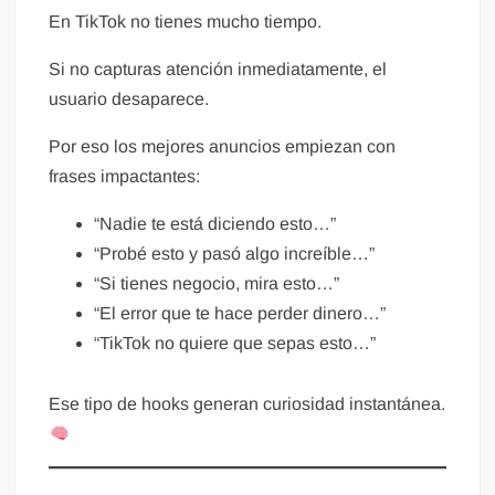
En TikTok no tienes mucho tiempo.
Si no capturas atención inmediatamente, el
usuario desaparece.
Por eso los mejores anuncios empiezan con
frases impactantes:
“Nadie te está diciendo esto…”
“Probé esto y pasó algo increíble…”
“Si tienes negocio, mira esto…”
“El error que te hace perder dinero…”
“TikTok no quiere que sepas esto…”
Ese tipo de hooks generan curiosidad instantánea.