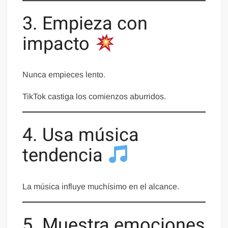
3. Empieza con
impacto
Nunca empieces lento.
TikTok castiga los comienzos aburridos.
4. Usa música
tendencia
La música influye muchísimo en el alcance.
5. Muestra emociones