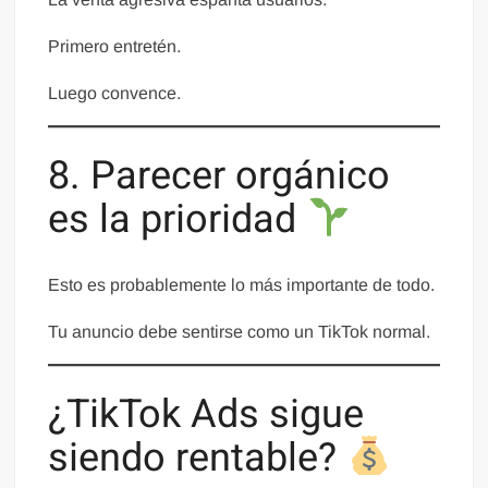
Primero entretén.
Luego convence.
8. Parecer orgánico
es la prioridad
Esto es probablemente lo más importante de todo.
Tu anuncio debe sentirse como un TikTok normal.
¿TikTok Ads sigue
siendo rentable?