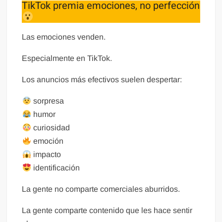
TikTok premia emociones, no perfección
Las emociones venden.
Especialmente en TikTok.
Los anuncios más efectivos suelen despertar:
sorpresa
humor
curiosidad
emoción
impacto
identificación
La gente no comparte comerciales aburridos.
La gente comparte contenido que les hace sentir