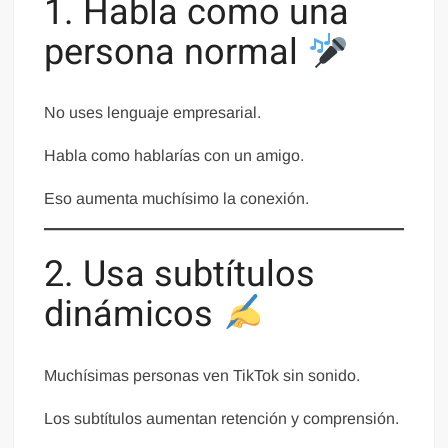
1. Habla como una
persona normal
No uses lenguaje empresarial.
Habla como hablarías con un amigo.
Eso aumenta muchísimo la conexión.
2. Usa subtítulos
dinámicos
Muchísimas personas ven TikTok sin sonido.
Los subtítulos aumentan retención y comprensión.