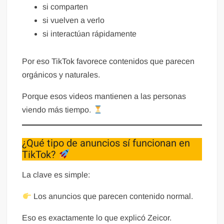
si comparten
si vuelven a verlo
si interactúan rápidamente
Por eso TikTok favorece contenidos que parecen
orgánicos y naturales.
Porque esos videos mantienen a las personas
viendo más tiempo.
¿Qué tipo de anuncios sí funcionan en
TikTok?
La clave es simple:
Los anuncios que parecen contenido normal.
Eso es exactamente lo que explicó Zeicor.