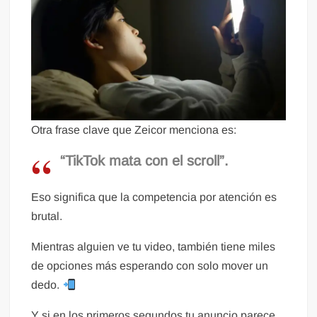
Otra frase clave que Zeicor menciona es:
“TikTok mata con el scroll”.
Eso significa que la competencia por atención es
brutal.
Mientras alguien ve tu video, también tiene miles
de opciones más esperando con solo mover un
dedo.
Y si en los primeros segundos tu anuncio parece