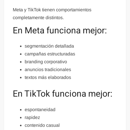
Meta y TikTok tienen comportamientos
completamente distintos.
En Meta funciona mejor:
segmentación detallada
campañas estructuradas
branding corporativo
anuncios tradicionales
textos más elaborados
En TikTok funciona mejor:
espontaneidad
rapidez
contenido casual