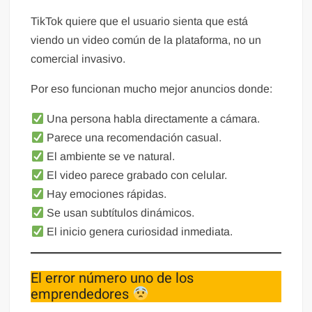
TikTok quiere que el usuario sienta que está
viendo un video común de la plataforma, no un
comercial invasivo.
Por eso funcionan mucho mejor anuncios donde:
Una persona habla directamente a cámara.
Parece una recomendación casual.
El ambiente se ve natural.
El video parece grabado con celular.
Hay emociones rápidas.
Se usan subtítulos dinámicos.
El inicio genera curiosidad inmediata.
El error número uno de los
emprendedores