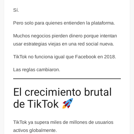
Sí.
Pero solo para quienes entienden la plataforma.
Muchos negocios pierden dinero porque intentan
usar estrategias viejas en una red social nueva.
TikTok no funciona igual que Facebook en 2018.
Las reglas cambiaron.
El crecimiento brutal
de TikTok
TikTok ya supera miles de millones de usuarios
activos globalmente.