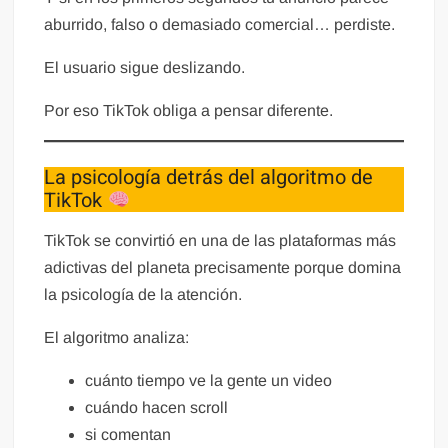
aburrido, falso o demasiado comercial… perdiste.
El usuario sigue deslizando.
Por eso TikTok obliga a pensar diferente.
La psicología detrás del algoritmo de
TikTok
TikTok se convirtió en una de las plataformas más
adictivas del planeta precisamente porque domina
la psicología de la atención.
El algoritmo analiza:
cuánto tiempo ve la gente un video
cuándo hacen scroll
si comentan