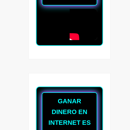
GANAR
DINERO EN
INTERNET ES