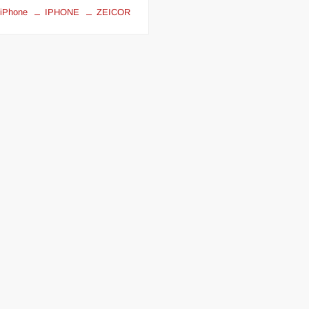
 iPhone
IPHONE
ZEICOR