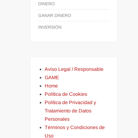
DINERO
GANAR DINERO
INVERSIÓN
Aviso Legal / Responsable
GAME
Home
Política de Cookies
Política de Privacidad y
Tratamiento de Datos
Personales
Términos y Condiciones de
Uso