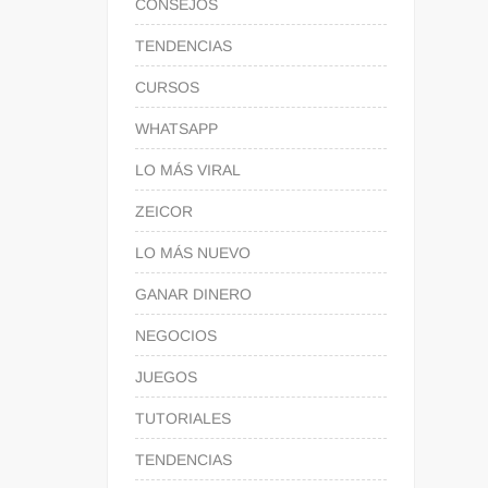
CONSEJOS
TENDENCIAS
CURSOS
WHATSAPP
LO MÁS VIRAL
ZEICOR
LO MÁS NUEVO
GANAR DINERO
NEGOCIOS
JUEGOS
TUTORIALES
TENDENCIAS