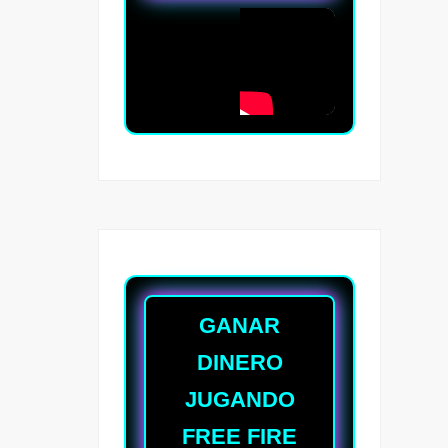
GANAR
DINERO
JUGANDO
FREE FIRE