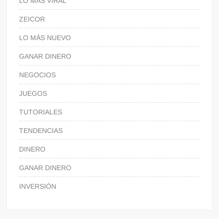
LO MÁS VIRAL
ZEICOR
LO MÁS NUEVO
GANAR DINERO
NEGOCIOS
JUEGOS
TUTORIALES
TENDENCIAS
DINERO
GANAR DINERO
INVERSIÓN