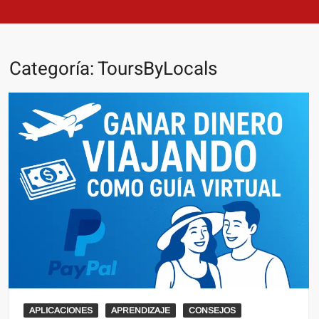
Categoría:
ToursByLocals
APLICACIONES
APRENDIZAJE
CONSEJOS