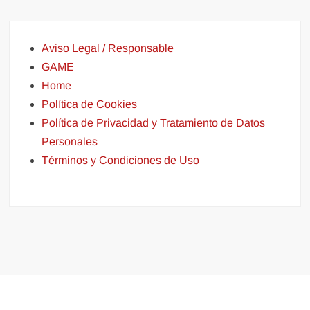
Aviso Legal / Responsable
GAME
Home
Política de Cookies
Política de Privacidad y Tratamiento de Datos
Personales
Términos y Condiciones de Uso
Funciona gracias a WordPress
|
Tema: FreeNews
|
por