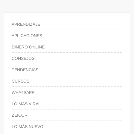
APRENDIZAJE
APLICACIONES
DINERO ONLINE
CONSEJOS
TENDENCIAS
CURSOS
WHATSAPP
LO MÁS VIRAL
ZEICOR
LO MÁS NUEVO