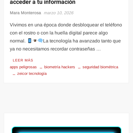
acceder a tu información
Mara Monterosa
marzo 10, 2026
Vivimos en una época donde desbloquear el teléfono
con el rostro o con la huella digital parece algo
normal.
La tecnología ha avanzado tanto que
ya no necesitamos recordar contraseñas …
LEER MÁS
apps peligrosas
biometría hackers
seguridad biométrica
zeicor tecnología