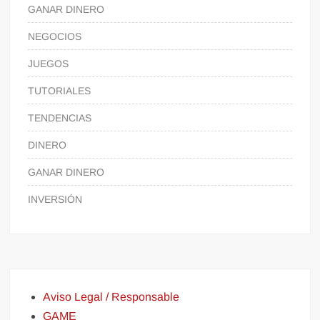
GANAR DINERO
NEGOCIOS
JUEGOS
TUTORIALES
TENDENCIAS
DINERO
GANAR DINERO
INVERSIÓN
Aviso Legal / Responsable
GAME