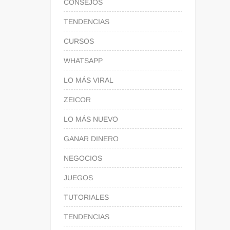
CONSEJOS
TENDENCIAS
CURSOS
WHATSAPP
LO MÁS VIRAL
ZEICOR
LO MÁS NUEVO
GANAR DINERO
NEGOCIOS
JUEGOS
TUTORIALES
TENDENCIAS