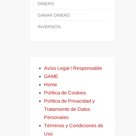
DINERO
GANAR DINERO
INVERSIÓN
Aviso Legal / Responsable
GAME
Home
Política de Cookies
Política de Privacidad y
Tratamiento de Datos
Personales
Términos y Condiciones de
Uso