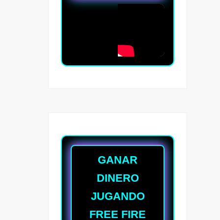
GANAR
DINERO
JUGANDO
FREE FIRE