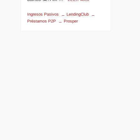
Ingresos Pasivos
LendingClub
Préstamos P2P
Prosper