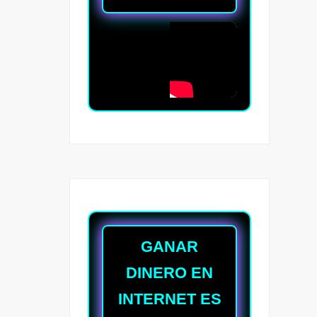
GANAR
DINERO EN
INTERNET ES