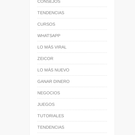
CONSEJOS
TENDENCIAS
CURSOS
WHATSAPP
LO MÁS VIRAL
ZEICOR
LO MÁS NUEVO
GANAR DINERO
NEGOCIOS
JUEGOS
TUTORIALES
TENDENCIAS