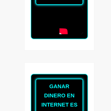
GANAR
DINERO EN
INTERNET ES