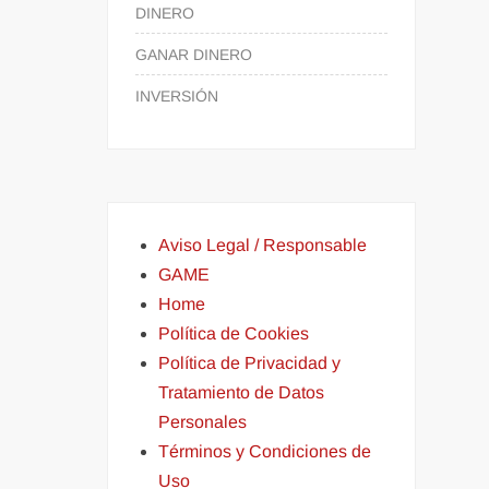
DINERO
GANAR DINERO
INVERSIÓN
Aviso Legal / Responsable
GAME
Home
Política de Cookies
Política de Privacidad y
Tratamiento de Datos
Personales
Términos y Condiciones de
Uso