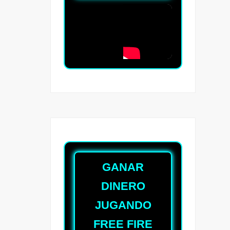
GANAR
DINERO
JUGANDO
FREE FIRE