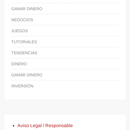
GANAR DINERO
NEGOCIOS
JUEGOS
TUTORIALES
TENDENCIAS
DINERO
GANAR DINERO
INVERSIÓN
Aviso Legal / Responsable