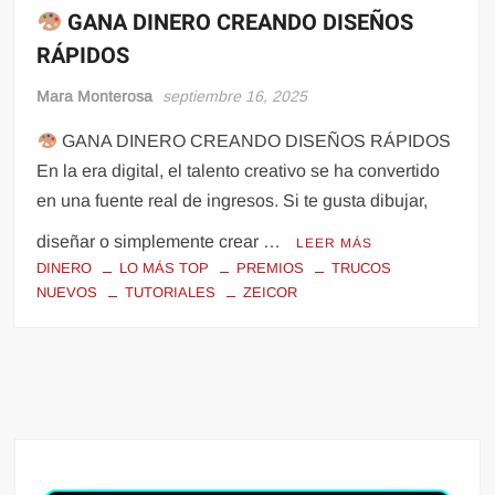
GANA DINERO CREANDO DISEÑOS
RÁPIDOS
Mara Monterosa
septiembre 16, 2025
GANA DINERO CREANDO DISEÑOS RÁPIDOS
En la era digital, el talento creativo se ha convertido
en una fuente real de ingresos. Si te gusta dibujar,
diseñar o simplemente crear …
LEER MÁS
DINERO
LO MÁS TOP
PREMIOS
TRUCOS
NUEVOS
TUTORIALES
ZEICOR