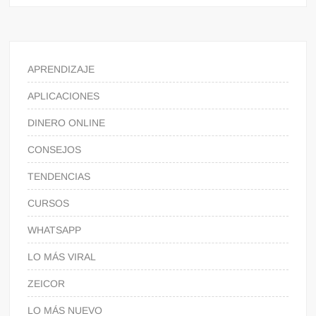
APRENDIZAJE
APLICACIONES
DINERO ONLINE
CONSEJOS
TENDENCIAS
CURSOS
WHATSAPP
LO MÁS VIRAL
ZEICOR
LO MÁS NUEVO