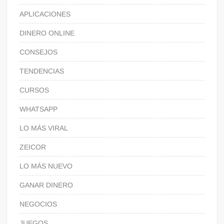
APLICACIONES
DINERO ONLINE
CONSEJOS
TENDENCIAS
CURSOS
WHATSAPP
LO MÁS VIRAL
ZEICOR
LO MÁS NUEVO
GANAR DINERO
NEGOCIOS
JUEGOS