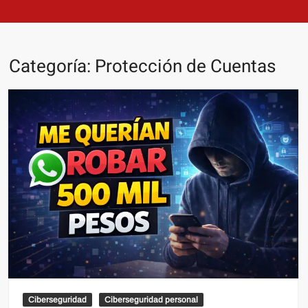
Categoría:
Protección de Cuentas
Ciberseguridad
Ciberseguridad personal