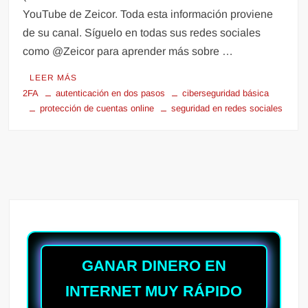
YouTube de Zeicor. Toda esta información proviene
de su canal. Síguelo en todas sus redes sociales
como @Zeicor para aprender más sobre …
LEER MÁS
2FA
autenticación en dos pasos
ciberseguridad básica
protección de cuentas online
seguridad en redes sociales
GANAR DINERO EN
INTERNET MUY RÁPIDO