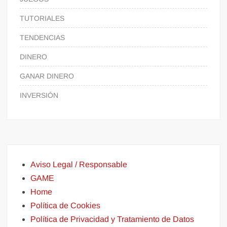
TUTORIALES
TENDENCIAS
DINERO
GANAR DINERO
INVERSIÓN
Aviso Legal / Responsable
GAME
Home
Política de Cookies
Política de Privacidad y Tratamiento de Datos