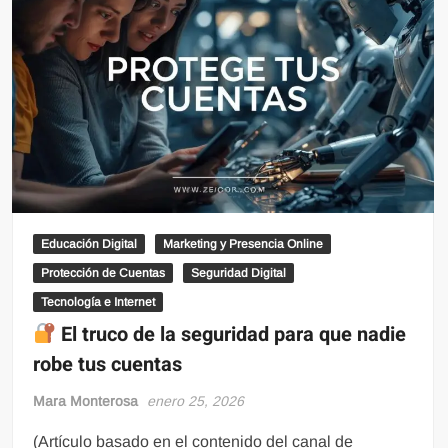
Educación Digital
Marketing y Presencia Online
Protección de Cuentas
Seguridad Digital
Tecnología e Internet
El truco de la seguridad para que nadie
robe tus cuentas
Mara Monterosa
enero 25, 2026
(Artículo basado en el contenido del canal de